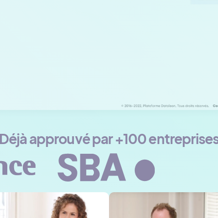
Déjà approuvé par +100 entreprise