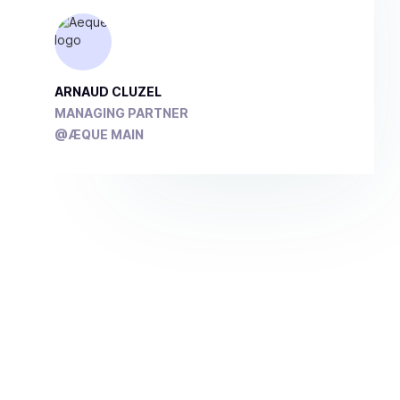
ARNAUD CLUZEL
MANAGING PARTNER
@ÆQUE MAIN