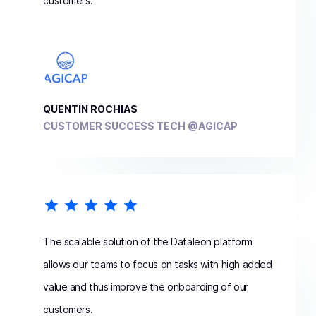
customers.
QUENTIN ROCHIAS
CUSTOMER SUCCESS TECH @AGICAP
The scalable solution of the Dataleon platform
allows our teams to focus on tasks with high added
value and thus improve the onboarding of our
customers.