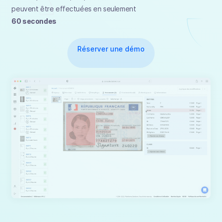
peuvent être effectuées en seulement
60 secondes
Réserver une démo