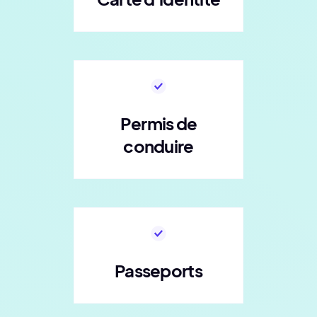
Permis de
conduire
Passeports