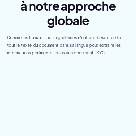
à notre approche
globale
Comme les humains, nos algorithmes n'ont pas besoin de lire
tout le texte du document dans sa langue pour extraire les
informations pertinentes dans vos documents KYC