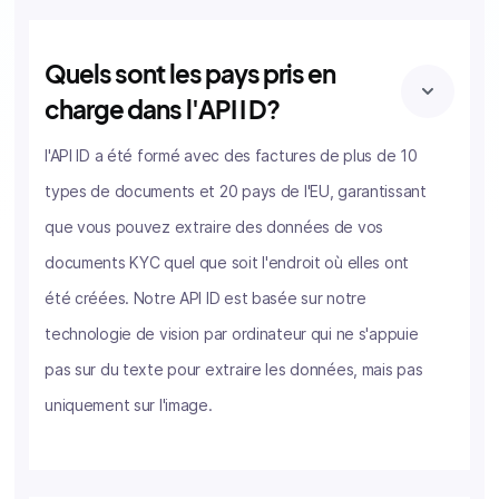
Quels sont les pays pris en
charge dans l'API I D?
l'API ID a été formé avec des factures de plus de 10
types de documents et 20 pays de l'EU, garantissant
que vous pouvez extraire des données de vos
documents KYC quel que soit l'endroit où elles ont
été créées. Notre API ID est basée sur notre
technologie de vision par ordinateur qui ne s'appuie
pas sur du texte pour extraire les données, mais pas
uniquement sur l'image.