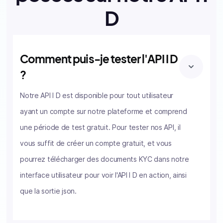
D
Comment puis-je tester l'API I D
?
Notre API I D est disponible pour tout utilisateur
ayant un compte sur notre plateforme et comprend
une période de test gratuit. Pour tester nos API, il
vous suffit de créer un compte gratuit, et vous
pourrez télécharger des documents KYC dans notre
interface utilisateur pour voir l'API I D en action, ainsi
que la sortie json.