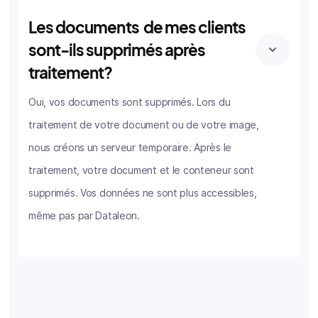
Les documents de mes clients
sont-ils supprimés après
traitement?
Oui, vos documents sont supprimés. Lors du
traitement de votre document ou de votre image,
nous créons un serveur temporaire. Après le
traitement, votre document et le conteneur sont
supprimés. Vos données ne sont plus accessibles,
même pas par Dataleon.