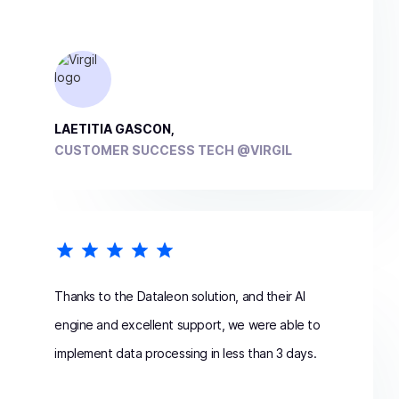
LAETITIA GASCON,
CUSTOMER SUCCESS TECH @VIRGIL
Thanks to the Dataleon solution, and their AI
engine and excellent support, we were able to
implement data processing in less than 3 days.