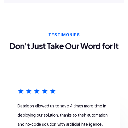
TESTIMONIES
Don't Just Take Our Word for It
Dataleon allowed us to save 4 times more time in
deploying our solution, thanks to their automation
and no-code solution with artificial intelligence.