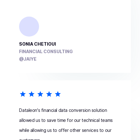
SONIA CHETIOUI
FINANCIAL CONSULTING
@JAIYE
Dataleon's financial data conversion solution
allowed us to save time for our technical teams
while allowing us to offer other services to our