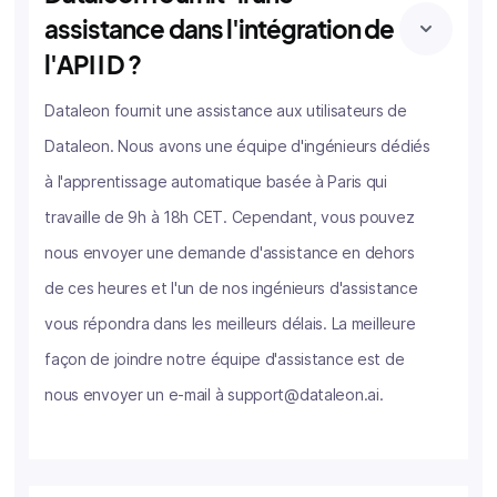
assistance dans l'intégration de
l'API I D ?
Dataleon fournit une assistance aux utilisateurs de
Dataleon. Nous avons une équipe d'ingénieurs dédiés
à l'apprentissage automatique basée à Paris qui
travaille de 9h à 18h CET. Cependant, vous pouvez
nous envoyer une demande d'assistance en dehors
de ces heures et l'un de nos ingénieurs d'assistance
vous répondra dans les meilleurs délais. La meilleure
façon de joindre notre équipe d'assistance est de
nous envoyer un e-mail à support@dataleon.ai.