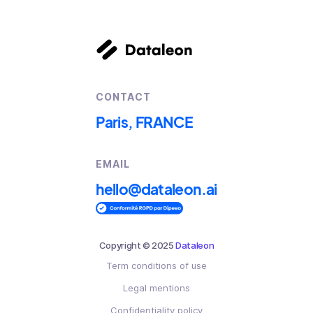
CONTACT
Paris, FRANCE
EMAIL
hello@dataleon.ai
Copyright © 2025
Dataleon
Term conditions of use
Legal mentions
Confidentiality policy