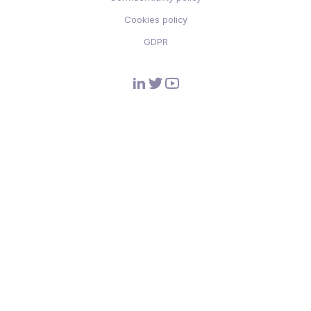
Cookies policy
GDPR