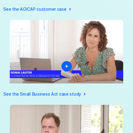
See the AGICAP customer case
See the Small Business Act case study