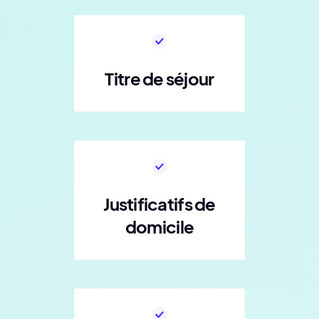
Titre de séjour
Justificatifs de
domicile