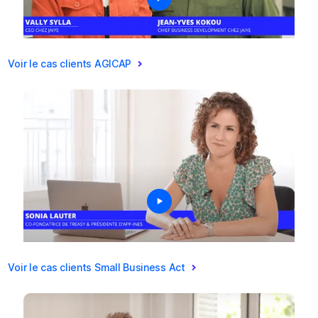
Voir le cas clients AGICAP
Voir le cas clients Small Business Act