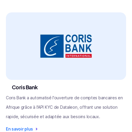
Coris Bank
Coris Bank a automatisé l'ouverture de comptes bancaires en
Afrique grâce à l'API KYC de Dataleon, offrant une solution
rapide, sécurisée et adaptée aux besoins locaux.
En savoir plus