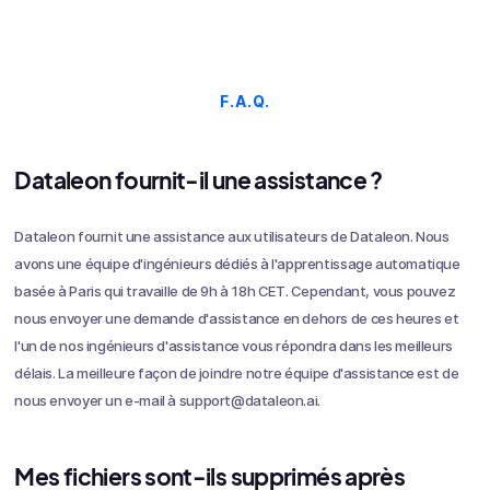
F.A.Q.
Dataleon fournit-il une assistance ?
Dataleon fournit une assistance aux utilisateurs de Dataleon. Nous
avons une équipe d'ingénieurs dédiés à l'apprentissage automatique
basée à Paris qui travaille de 9h à 18h CET. Cependant, vous pouvez
nous envoyer une demande d'assistance en dehors de ces heures et
l'un de nos ingénieurs d'assistance vous répondra dans les meilleurs
délais. La meilleure façon de joindre notre équipe d'assistance est de
nous envoyer un e-mail à support@dataleon.ai.
Mes fichiers sont-ils supprimés après