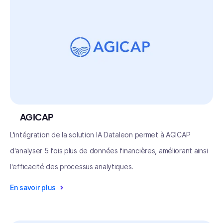
AGICAP
L'intégration de la solution IA Dataleon permet à AGICAP
d'analyser 5 fois plus de données financières, améliorant ainsi
l'efficacité des processus analytiques.
En savoir plus