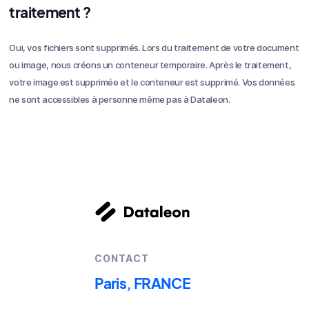
traitement ?
Oui, vos fichiers sont supprimés. Lors du traitement de votre document
ou image, nous créons un conteneur temporaire. Après le traitement,
votre image est supprimée et le conteneur est supprimé. Vos données
ne sont accessibles à personne même pas à Dataleon.
CONTACT
Paris, FRANCE