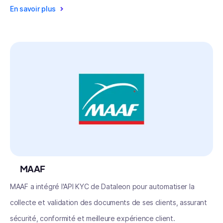
En savoir plus
MAAF
MAAF a intégré l'API KYC de Dataleon pour automatiser la
collecte et validation des documents de ses clients, assurant
sécurité, conformité et meilleure expérience client.