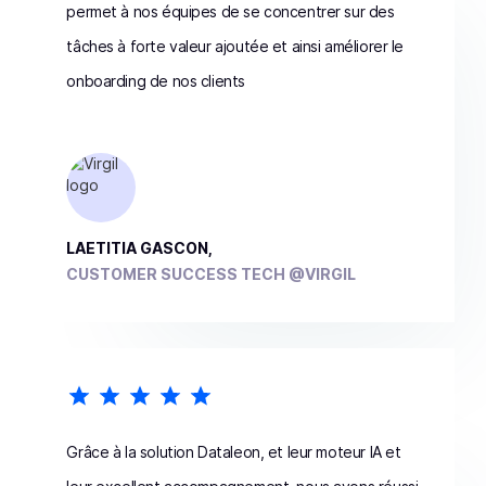
permet à nos équipes de se concentrer sur des
tâches à forte valeur ajoutée et ainsi améliorer le
onboarding de nos clients
LAETITIA GASCON,
CUSTOMER SUCCESS TECH @VIRGIL
Grâce à la solution Dataleon, et leur moteur IA et