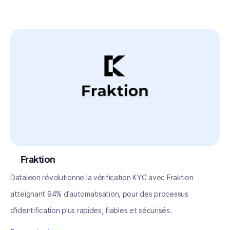
Fraktion
Dataleon révolutionne la vérification KYC avec Fraktion
atteignant 94% d'automatisation, pour des processus
d'identification plus rapides, fiables et sécurisés.