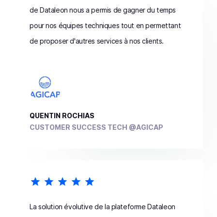
de Dataleon nous a permis de gagner du temps
pour nos équipes techniques tout en permettant
de proposer d'autres services à nos clients.
QUENTIN ROCHIAS
CUSTOMER SUCCESS TECH @AGICAP
La solution évolutive de la plateforme Dataleon