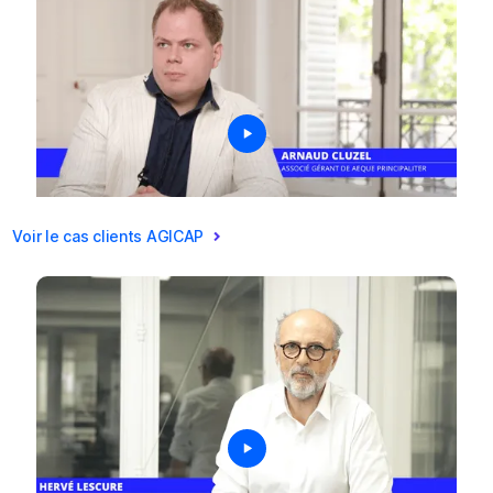
Voir le cas clients AGICAP