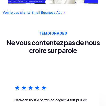
Voir le cas clients Small Business Act
TÉMOIGNAGES
Ne vous contentez pas de nous
croire sur parole
Dataleon nous a permis de gagner 4 fois plus de