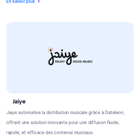
En savoir plus
Jaiye
Jaiye automatise la distribution musicale grâce à Dataleon,
offrant une solution innovante pour une diffusion fluide,
rapide, et efficace des contenus musicaux.