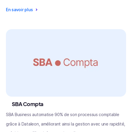
En savoir plus
SBA Compta
SBA Business automatise 90% de son processus comptable
grâce à Dataleon, améliorant ainsi la gestion avec une rapidité,