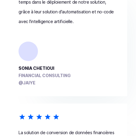
temps dans le déploiement de notre solution,
grâce à leur solution d'automatisation et no-code
avec l'intelligence artificielle.
SONIA CHETIOUI
FINANCIAL CONSULTING
@JAIYE
La solution de conversion de données financières