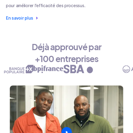
pour améliorer l'efficacité des processus.
En savoir plus
Déjà approuvé par
+100 entreprises