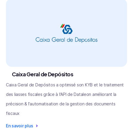
Caixa Geral de Depósitos
Caixa Geral de Depósitos a optimisé son KYB et le traitement
des liasses fiscales grâce à l'API de Dataleon améliorant la
précision & l'automatisation de la gestion des documents
fiscaux
En savoir plus