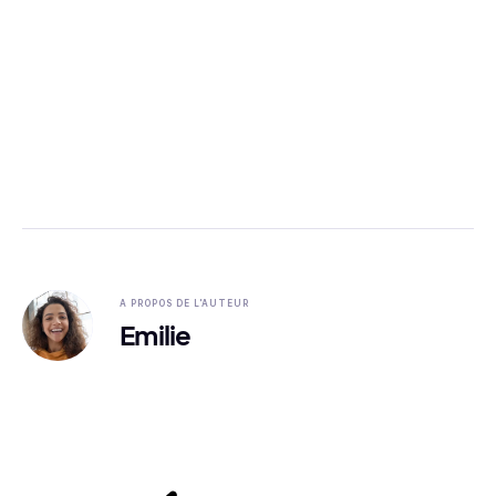
A PROPOS DE L'AUTEUR
Emilie