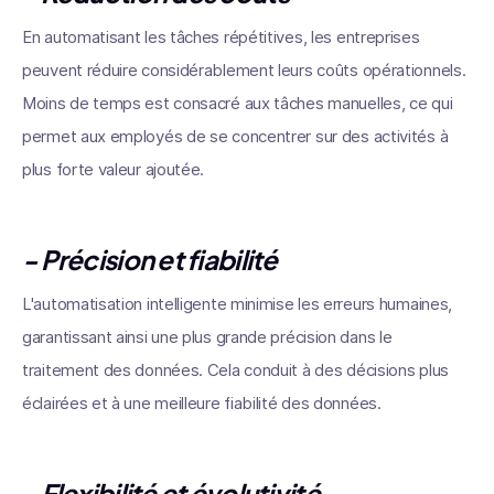
En automatisant les tâches répétitives, les entreprises
peuvent réduire considérablement leurs coûts opérationnels.
Moins de temps est consacré aux tâches manuelles, ce qui
permet aux employés de se concentrer sur des activités à
plus forte valeur ajoutée.
- Précision et fiabilité
L'automatisation intelligente minimise les erreurs humaines,
garantissant ainsi une plus grande précision dans le
traitement des données. Cela conduit à des décisions plus
éclairées et à une meilleure fiabilité des données.
- Flexibilité et évolutivité