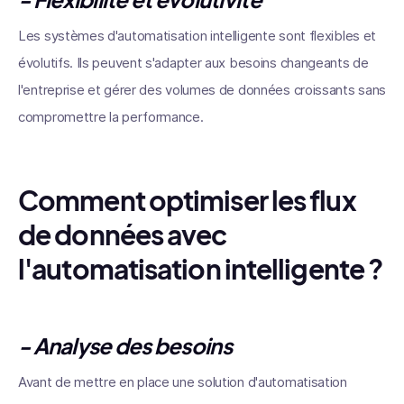
Les systèmes d'automatisation intelligente sont flexibles et
évolutifs. Ils peuvent s'adapter aux besoins changeants de
l'entreprise et gérer des volumes de données croissants sans
compromettre la performance.
Comment optimiser les flux
de données avec
l'automatisation intelligente ?
- Analyse des besoins
Avant de mettre en place une solution d'automatisation