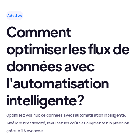
Actualités
Comment
optimiser les flux de
données avec
l'automatisation
intelligente?
Optimisez vos flux de données avec l'automatisation intelligente.
Améliorez l'efficacité, réduisez les coûts et augmentez la précision
grâce à l'IA avancée.