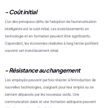
- Coût initial
L'un des principaux défis de l'adoption de l'automatisation
intelligente est le coût initial. Les investissements en
technologie et en formation peuvent être significatifs.
Cependant, les économies réalisées à long terme justifient
souvent cet investissement initial.
- Résistance au changement
Les employés peuvent parfois résister à l'introduction de
nouvelles technologies, craignant pour leur emploi ou se
sentant dépassés par les nouveaux outils. Une
communication claire et une formation adéquate peuvent