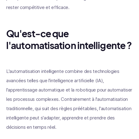
rester compétitive et efficace.
Qu'est-ce que
l'automatisation intelligente ?
L'automatisation intelligente combine des technologies
avancées telles que l'intelligence artificielle (IA),
l'apprentissage automatique et la robotique pour automatiser
les processus complexes. Contrairement à l'automatisation
traditionnelle, qui suit des règles préétablies, l'automatisation
intelligente peut s'adapter, apprendre et prendre des
décisions en temps réel.