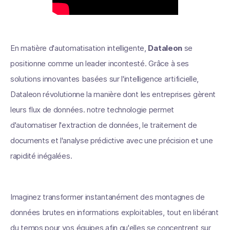
En matière d'automatisation intelligente,
Dataleon
se
positionne comme un leader incontesté. Grâce à ses
solutions innovantes basées sur l'intelligence artificielle,
Dataleon révolutionne la manière dont les entreprises gèrent
leurs flux de données. notre technologie permet
d'automatiser l'extraction de données, le traitement de
documents et l'analyse prédictive avec une précision et une
rapidité inégalées.
Imaginez transformer instantanément des montagnes de
données brutes en informations exploitables, tout en libérant
du temps pour vos équipes afin qu'elles se concentrent sur