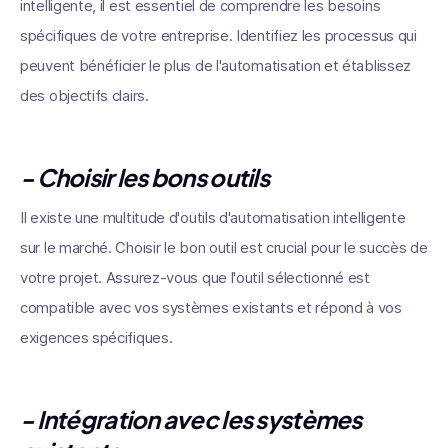
intelligente, il est essentiel de comprendre les besoins
spécifiques de votre entreprise. Identifiez les processus qui
peuvent bénéficier le plus de l'automatisation et établissez
des objectifs clairs.
- Choisir les bons outils
Il existe une multitude d'outils d'automatisation intelligente
sur le marché. Choisir le bon outil est crucial pour le succès de
votre projet. Assurez-vous que l'outil sélectionné est
compatible avec vos systèmes existants et répond à vos
exigences spécifiques.
- Intégration avec les systèmes