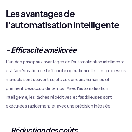
Les avantages de
l'automatisation intelligente
- Efficacité améliorée
L'un des principaux avantages de l'automatisation intelligente
est l'amélioration de l'efficacité opérationnelle. Les processus
manuels sont souvent sujets aux erreurs humaines et
prennent beaucoup de temps. Avec l'automatisation
intelligente, les tâches répétitives et fastidieuses sont
exécutées rapidement et avec une précision inégalée.
- Réduction des coûts