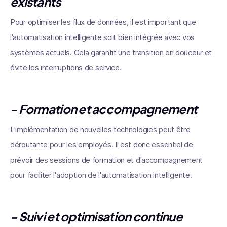
existants
Pour optimiser les flux de données, il est important que
l'automatisation intelligente soit bien intégrée avec vos
systèmes actuels. Cela garantit une transition en douceur et
évite les interruptions de service.
- Formation et accompagnement
L'implémentation de nouvelles technologies peut être
déroutante pour les employés. Il est donc essentiel de
prévoir des sessions de formation et d'accompagnement
pour faciliter l'adoption de l'automatisation intelligente.
- Suivi et optimisation continue