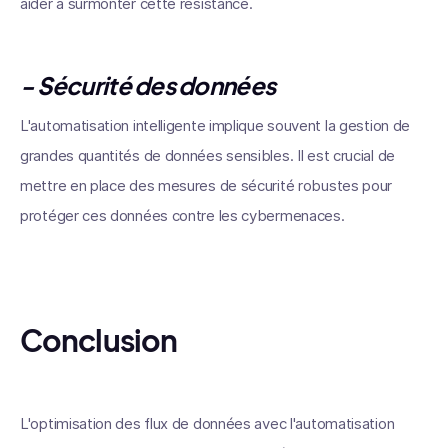
aider à surmonter cette résistance.
- Sécurité des données
L'automatisation intelligente implique souvent la gestion de
grandes quantités de données sensibles. Il est crucial de
mettre en place des mesures de sécurité robustes pour
protéger ces données contre les cybermenaces.
Conclusion
L'optimisation des flux de données avec l'automatisation