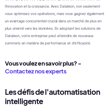
l'innovation et la croissance. Avec Dataleon, non seulement
vous optimisez vos opérations, mais vous gagnez également
un avantage concurrentiel crucial dans un marché de plus en
plus orienté vers les données. En adoptant les solutions de
Dataleon, votre entreprise peut atteindre de nouveaux
sommets en matière de performance et d'efficacité.
Vous voulez en savoir plus? -
Contactez nos experts
Les défis de l'automatisation
intelligente