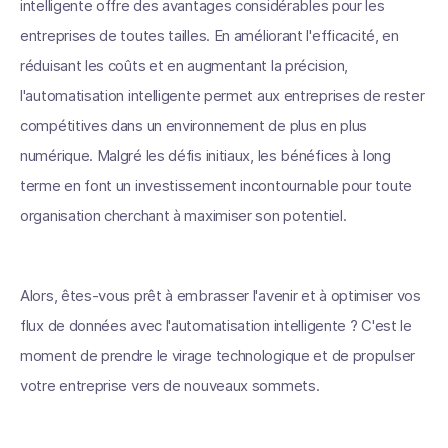
intelligente offre des avantages considérables pour les
entreprises de toutes tailles. En améliorant l'efficacité, en
réduisant les coûts et en augmentant la précision,
l'automatisation intelligente permet aux entreprises de rester
compétitives dans un environnement de plus en plus
numérique. Malgré les défis initiaux, les bénéfices à long
terme en font un investissement incontournable pour toute
organisation cherchant à maximiser son potentiel.
Alors, êtes-vous prêt à embrasser l'avenir et à optimiser vos
flux de données avec l'automatisation intelligente ? C'est le
moment de prendre le virage technologique et de propulser
votre entreprise vers de nouveaux sommets.