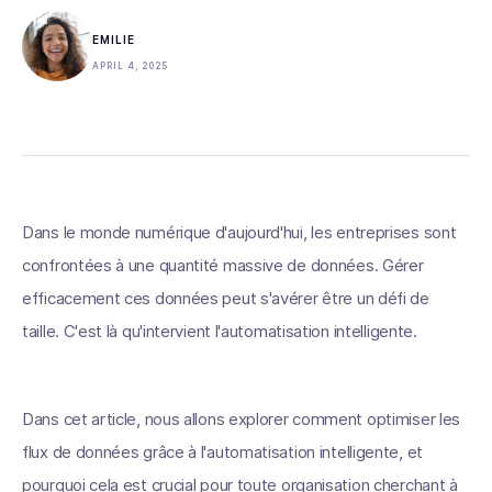
EMILIE
APRIL 4, 2025
Dans le monde numérique d'aujourd'hui, les entreprises sont
confrontées à une quantité massive de données. Gérer
efficacement ces données peut s'avérer être un défi de
taille. C'est là qu'intervient l'automatisation intelligente.
Dans cet article, nous allons explorer comment optimiser les
flux de données grâce à l'automatisation intelligente, et
pourquoi cela est crucial pour toute organisation cherchant à