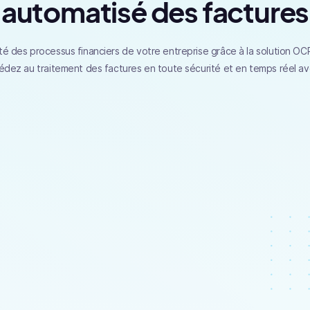
automatisé des factures
ité des processus financiers de votre entreprise grâce à la solution O
océdez au traitement des factures en toute sécurité et en temps réel a