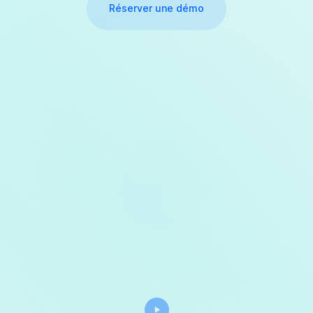
Réserver une démo