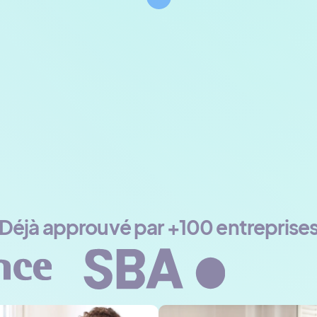
Déjà approuvé par +100 entreprise