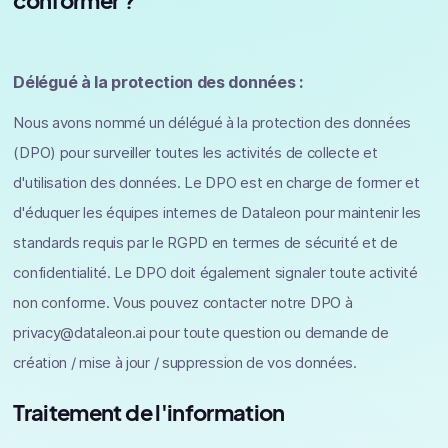
conformer ?
Délégué à la protection des données :
Nous avons nommé un délégué à la protection des données
(DPO) pour surveiller toutes les activités de collecte et
d'utilisation des données. Le DPO est en charge de former et
d'éduquer les équipes internes de Dataleon pour maintenir les
standards requis par le RGPD en termes de sécurité et de
confidentialité. Le DPO doit également signaler toute activité
non conforme. Vous pouvez contacter notre DPO à
privacy@dataleon.ai pour toute question ou demande de
création / mise à jour / suppression de vos données.
Traitement de l'information