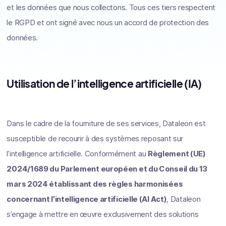
et les données que nous collectons. Tous ces tiers respectent
le RGPD et ont signé avec nous un accord de protection des
données.
Utilisation de l’intelligence artificielle (IA)
Dans le cadre de la fourniture de ses services, Dataleon est
susceptible de recourir à des systèmes reposant sur
l’intelligence artificielle. Conformément au
Règlement (UE)
2024/1689 du Parlement européen et du Conseil du 13
mars 2024 établissant des règles harmonisées
concernant l’intelligence artificielle (AI Act)
, Dataleon
s’engage à mettre en œuvre exclusivement des solutions