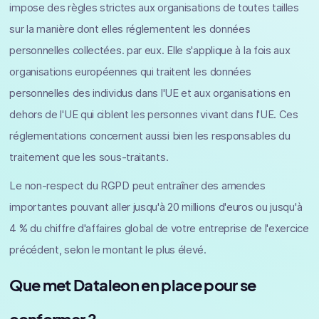
impose des règles strictes aux organisations de toutes tailles
sur la manière dont elles réglementent les données
personnelles collectées. par eux. Elle s'applique à la fois aux
organisations européennes qui traitent les données
personnelles des individus dans l'UE et aux organisations en
dehors de l'UE qui ciblent les personnes vivant dans l'UE. Ces
réglementations concernent aussi bien les responsables du
traitement que les sous-traitants.
Le non-respect du RGPD peut entraîner des amendes
importantes pouvant aller jusqu'à 20 millions d'euros ou jusqu'à
4 % du chiffre d'affaires global de votre entreprise de l'exercice
précédent, selon le montant le plus élevé.
Que met Dataleon en place pour se