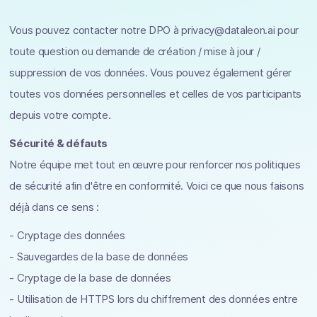
Vous pouvez contacter notre DPO à privacy@dataleon.ai pour
toute question ou demande de création / mise à jour /
suppression de vos données. Vous pouvez également gérer
toutes vos données personnelles et celles de vos participants
depuis votre compte.
Sécurité & défauts
Notre équipe met tout en œuvre pour renforcer nos politiques
de sécurité afin d'être en conformité. Voici ce que nous faisons
déjà dans ce sens :
- Cryptage des données
- Sauvegardes de la base de données
- Cryptage de la base de données
- Utilisation de HTTPS lors du chiffrement des données entre