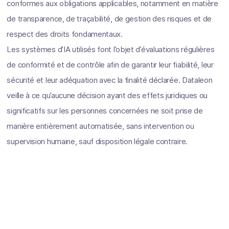
conformes aux obligations applicables, notamment en matière
de transparence, de traçabilité, de gestion des risques et de
respect des droits fondamentaux.
Les systèmes d’IA utilisés font l’objet d’évaluations régulières
de conformité et de contrôle afin de garantir leur fiabilité, leur
sécurité et leur adéquation avec la finalité déclarée. Dataleon
veille à ce qu’aucune décision ayant des effets juridiques ou
significatifs sur les personnes concernées ne soit prise de
manière entièrement automatisée, sans intervention ou
supervision humaine, sauf disposition légale contraire.