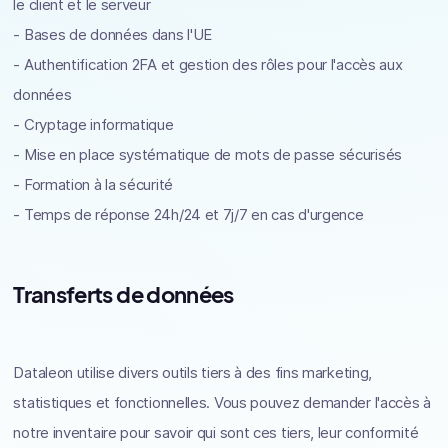
le client et le serveur
- Bases de données dans l'UE
- Authentification 2FA et gestion des rôles pour l'accès aux
données
- Cryptage informatique
- Mise en place systématique de mots de passe sécurisés
- Formation à la sécurité
- Temps de réponse 24h/24 et 7j/7 en cas d'urgence
Transferts de données
Dataleon utilise divers outils tiers à des fins marketing,
statistiques et fonctionnelles. Vous pouvez demander l'accès à
notre inventaire pour savoir qui sont ces tiers, leur conformité