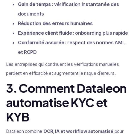
Gain de temps
: vérification instantanée des
documents
Réduction des erreurs humaines
Expérience client fluide
: onboarding plus rapide
Conformité assurée
: respect des normes AML
et RGPD
Les entreprises qui continuent les vérifications manuelles
perdent en efficacité et augmentent le risque d’erreurs.
3. Comment Dataleon
automatise KYC et
KYB
Dataleon combine
OCR, IA et workflow automatisé
pour