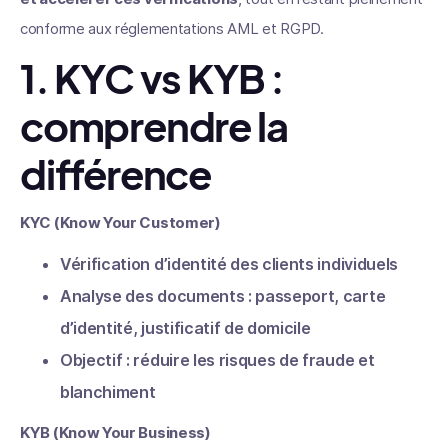
conforme aux réglementations AML et RGPD.
1. KYC vs KYB :
comprendre la
différence
KYC (Know Your Customer)
Vérification d’identité des clients individuels
Analyse des documents : passeport, carte
d’identité, justificatif de domicile
Objectif : réduire les risques de fraude et
blanchiment
KYB (Know Your Business)