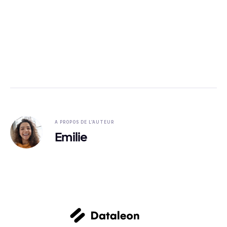
A PROPOS DE L'AUTEUR
Emilie