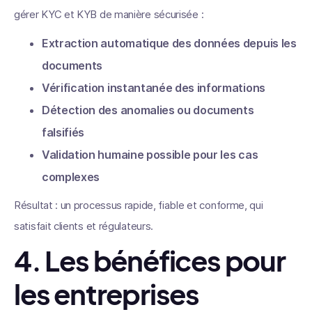
gérer KYC et KYB de manière sécurisée :
Extraction automatique des données depuis les
documents
Vérification instantanée des informations
Détection des anomalies ou documents
falsifiés
Validation humaine possible pour les cas
complexes
Résultat : un processus rapide, fiable et conforme, qui
satisfait clients et régulateurs.
4. Les bénéfices pour
les entreprises