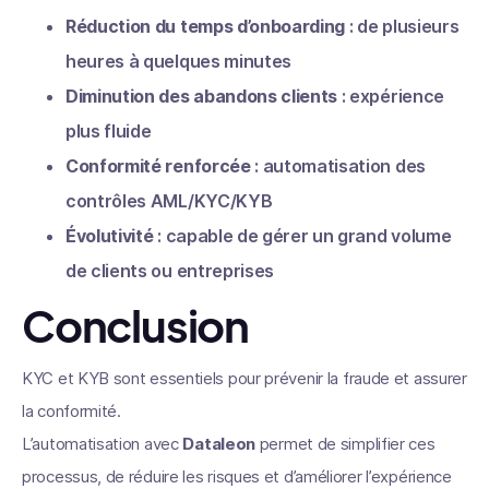
Réduction du temps d’onboarding
: de plusieurs
heures à quelques minutes
Diminution des abandons clients
: expérience
plus fluide
Conformité renforcée
: automatisation des
contrôles AML/KYC/KYB
Évolutivité
: capable de gérer un grand volume
de clients ou entreprises
Conclusion
KYC et KYB sont essentiels pour prévenir la fraude et assurer
la conformité.
L’automatisation avec
Dataleon
permet de simplifier ces
processus, de réduire les risques et d’améliorer l’expérience