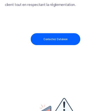
client tout en respectant la réglementation.
Contactez Dataleon