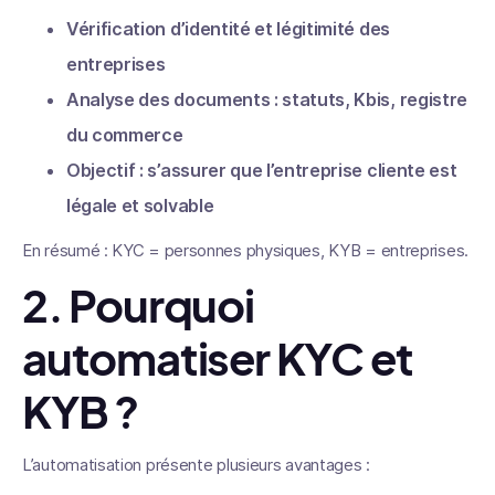
Vérification d’identité et légitimité des
entreprises
Analyse des documents : statuts, Kbis, registre
du commerce
Objectif : s’assurer que l’entreprise cliente est
légale et solvable
En résumé : KYC = personnes physiques, KYB = entreprises.
2. Pourquoi
automatiser KYC et
KYB ?
L’automatisation présente plusieurs avantages :