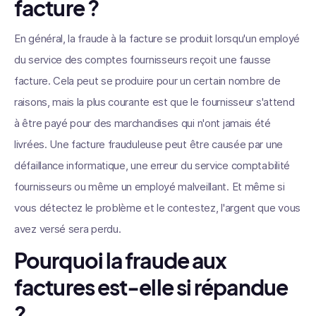
facture ?
En général, la fraude à la facture se produit lorsqu'un employé
du service des comptes fournisseurs reçoit une fausse
facture. Cela peut se produire pour un certain nombre de
raisons, mais la plus courante est que le fournisseur s'attend
à être payé pour des marchandises qui n'ont jamais été
livrées. Une facture frauduleuse peut être causée par une
défaillance informatique, une erreur du service comptabilité
fournisseurs ou même un employé malveillant. Et même si
vous détectez le problème et le contestez, l'argent que vous
avez versé sera perdu.
Pourquoi la fraude aux
factures est-elle si répandue
?