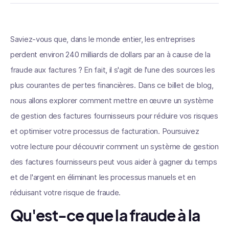
Saviez-vous que, dans le monde entier, les entreprises
perdent environ 240 milliards de dollars par an à cause de la
fraude aux factures ? En fait, il s'agit de l'une des sources les
plus courantes de pertes financières. Dans ce billet de blog,
nous allons explorer comment mettre en œuvre un système
de gestion des factures fournisseurs pour réduire vos risques
et optimiser votre processus de facturation. Poursuivez
votre lecture pour découvrir comment un système de gestion
des factures fournisseurs peut vous aider à gagner du temps
et de l'argent en éliminant les processus manuels et en
réduisant votre risque de fraude.
Qu'est-ce que la fraude à la