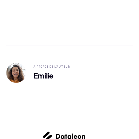
A PROPOS DE L'AUTEUR
Emilie