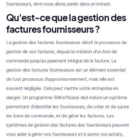
fournisseurs, dont nous allons parler dans un instant.
Qu'est-ce que la gestion des
factures fournisseurs ?
La gestion des factures fournisseurs décrit le processus de
gestion de vos factures, depuis la création d'un bon de
commande jusqu'au paiement intégral de la facture. La
gestion des factures fournisseurs est un élément essentiel
de tout processus d'approvisionnement, mais elle est
souvent négligée. Cela peut mettre votre entreprise en
danger. Un programme SIM efficace doit inclure un système
permettant d'identifier les fournisseurs, de créer et de suivre
les bons de commande, et de gérer les factures. Les
systèmes de gestion des factures des fournisseurs peuvent
vous aider à gérer vos fournisseurs et à suivre vos achats,