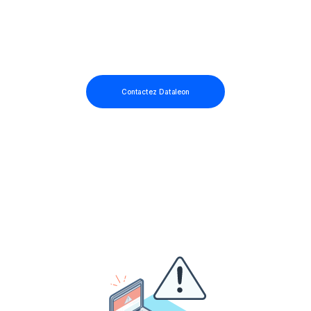
Contactez Dataleon