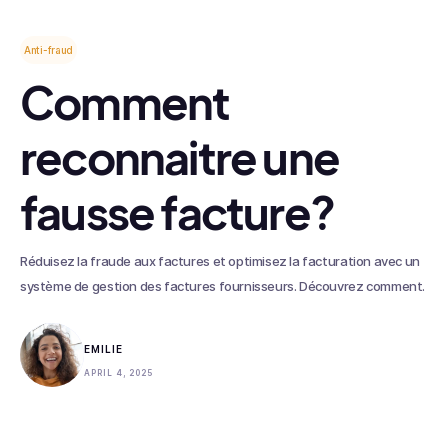
Anti-fraud
Comment
reconnaitre une
fausse facture?
Réduisez la fraude aux factures et optimisez la facturation avec un
système de gestion des factures fournisseurs. Découvrez comment.
EMILIE
APRIL 4, 2025