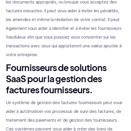
les documents appropriés, ou lorsque vous acceptez des
factures inexactes. Il peut vous aider à éviter les pénalités,
les amendes et même la résiliation de votre contrat. Il peut
également vous aider à identifier et à éviter les fournisseurs
frauduleux afin que vous puissiez vous concentrer sur les
transactions avec ceux qui apporteront une valeur ajoutée à
votre entreprise.
Fournisseurs de solutions
SaaS pour la gestion des
factures fournisseurs.
Un système de gestion des factures fournisseurs peut vous
aider à automatiser vos processus de suivi des factures, de
traitement des paiements et de gestion des fournisseurs.
Ces systèmes peuvent vous aider à créer des bons de