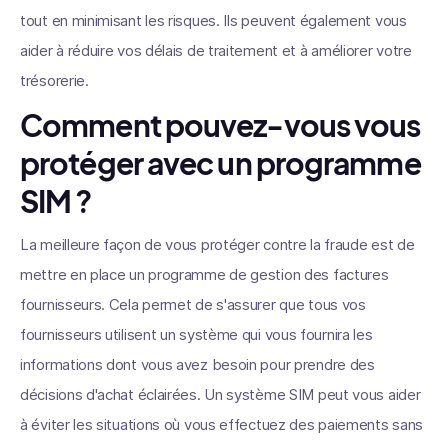
tout en minimisant les risques. Ils peuvent également vous
aider à réduire vos délais de traitement et à améliorer votre
trésorerie.
Comment pouvez-vous vous
protéger avec un programme
SIM ?
La meilleure façon de vous protéger contre la fraude est de
mettre en place un programme de gestion des factures
fournisseurs. Cela permet de s'assurer que tous vos
fournisseurs utilisent un système qui vous fournira les
informations dont vous avez besoin pour prendre des
décisions d'achat éclairées. Un système SIM peut vous aider
à éviter les situations où vous effectuez des paiements sans