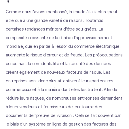
Comme nous l'avons mentionné, la fraude à la facture peut
être due à une grande variété de raisons. Toutefois,
certaines tendances méritent d'être soulignées. La
complexité croissante de la chaîne d'approvisionnement
mondiale, due en partie à l'essor du commerce électronique,
augmente le risque d'erreur et de fraude. Les préoccupations
concernant la confidentialité et la sécurité des données
créent également de nouveaux facteurs de risque. Les
entreprises sont donc plus attentives à leurs partenaires
commerciaux et à la manière dont elles les traitent. Afin de
réduire leurs risques, de nombreuses entreprises demandent
à leurs vendeurs et fournisseurs de leur fournir des
documents de "preuve de livraison". Cela se fait souvent par
le biais d'un système en ligne de gestion des factures des