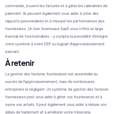
commande, à suivre les factures et à gérer les calendriers de
paiement. Ils peuvent également vous aider à créer des
rapports personnalisés et à mesurer les performances des
fournisseurs. Un bon fournisseur SaaS vous offrira un large
éventail de fonctionnalités - y compris la possibilité d'intégrer
votre système à votre ERP ou logiciel d'approvisionnement
existant.
À retenir
La gestion des factures fournisseurs est essentielle au
succès de l'approvisionnement, mais de nombreuses
entreprises la négligent. Un système de gestion des factures
fournisseurs peut vous aider à gérer vos fournisseurs et à
suivre vos achats. Il peut également vous aider à réduire vos
délais de traitement et à améliorer votre trésorerie.