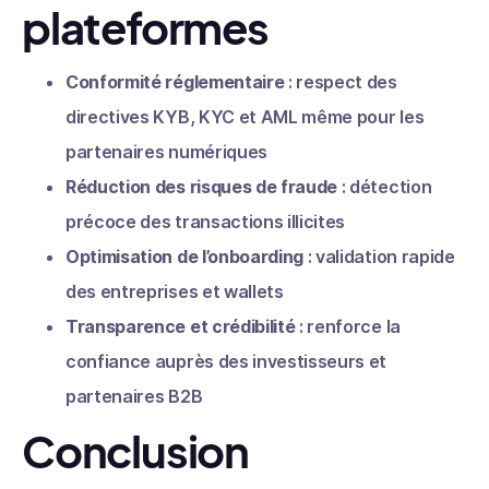
plateformes
Conformité réglementaire
: respect des
directives KYB, KYC et AML même pour les
partenaires numériques
Réduction des risques de fraude
: détection
précoce des transactions illicites
Optimisation de l’onboarding
: validation rapide
des entreprises et wallets
Transparence et crédibilité
: renforce la
confiance auprès des investisseurs et
partenaires B2B
Conclusion