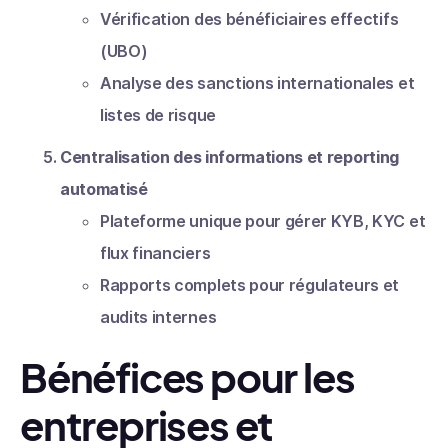
Vérification des bénéficiaires effectifs
(UBO)
Analyse des sanctions internationales et
listes de risque
Centralisation des informations et reporting
automatisé
Plateforme unique pour gérer KYB, KYC et
flux financiers
Rapports complets pour régulateurs et
audits internes
Bénéfices pour les
entreprises et