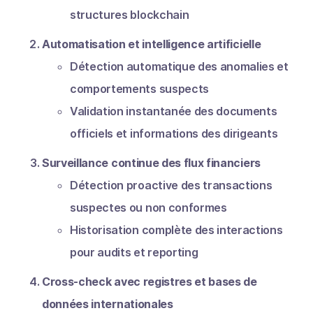
structures blockchain
Automatisation et intelligence artificielle
Détection automatique des anomalies et
comportements suspects
Validation instantanée des documents
officiels et informations des dirigeants
Surveillance continue des flux financiers
Détection proactive des transactions
suspectes ou non conformes
Historisation complète des interactions
pour audits et reporting
Cross-check avec registres et bases de
données internationales