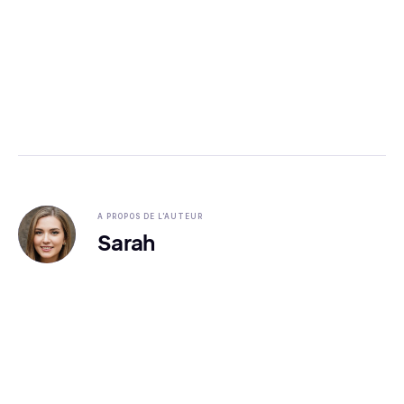
A PROPOS DE L'AUTEUR
Sarah