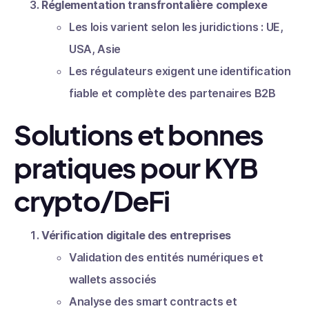
Réglementation transfrontalière complexe
Les lois varient selon les juridictions : UE,
USA, Asie
Les régulateurs exigent une identification
fiable et complète des partenaires B2B
Solutions et bonnes
pratiques pour KYB
crypto/DeFi
Vérification digitale des entreprises
Validation des entités numériques et
wallets associés
Analyse des smart contracts et