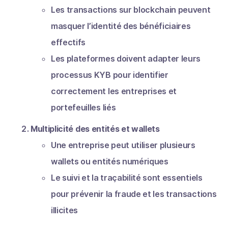
Les transactions sur blockchain peuvent
masquer l’identité des bénéficiaires
effectifs
Les plateformes doivent adapter leurs
processus KYB pour identifier
correctement les entreprises et
portefeuilles liés
Multiplicité des entités et wallets
Une entreprise peut utiliser plusieurs
wallets ou entités numériques
Le suivi et la traçabilité sont essentiels
pour prévenir la fraude et les transactions
illicites