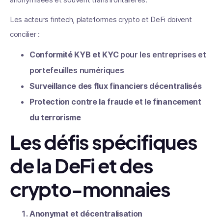
Les acteurs fintech, plateformes crypto et DeFi doivent
concilier :
Conformité KYB et KYC
pour les entreprises et
portefeuilles numériques
Surveillance des flux financiers décentralisés
Protection contre la fraude et le financement
du terrorisme
Les défis spécifiques
de la DeFi et des
crypto-monnaies
Anonymat et décentralisation