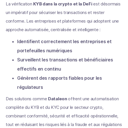
La vérification
KYB dans la crypto et la DeFi
est désormais
un impératif pour sécuriser les transactions et rester
conforme. Les entreprises et plateformes qui adoptent une
approche automatisée, centralisée et intelligente :
Identifient correctement les entreprises et
portefeuilles numériques
Surveillent les transactions et bénéficiaires
effectifs en continu
Génèrent des rapports fiables pour les
régulateurs
Des solutions comme
Dataleon
offrent une automatisation
complète du KYB et du KYC pour le secteur crypto,
combinant conformité, sécurité et efficacité opérationnelle,
tout en réduisant les risques liés à la fraude et aux régulations