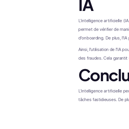
IA
L'intelligence artificielle 
permet de vérifier de mani
d'onboarding. De plus, l'I
Ainsi, l'utilisation de l'I
des fraudes. Cela garantit 
Conclu
L'intelligence artificielle 
tâches fastidieuses. De plu