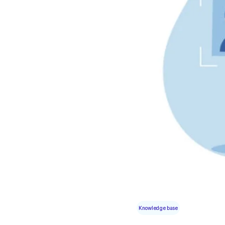
Knowledge base