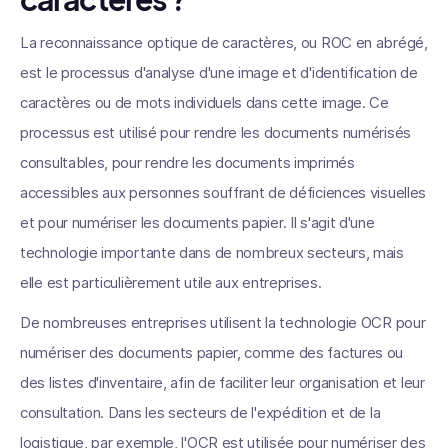
La reconnaissance optique de caractères, ou ROC en abrégé,
est le processus d'analyse d'une image et d'identification de
caractères ou de mots individuels dans cette image. Ce
processus est utilisé pour rendre les documents numérisés
consultables, pour rendre les documents imprimés
accessibles aux personnes souffrant de déficiences visuelles
et pour numériser les documents papier. Il s'agit d'une
technologie importante dans de nombreux secteurs, mais
elle est particulièrement utile aux entreprises.
De nombreuses entreprises utilisent la technologie OCR pour
numériser des documents papier, comme des factures ou
des listes d'inventaire, afin de faciliter leur organisation et leur
consultation. Dans les secteurs de l'expédition et de la
logistique, par exemple, l'OCR est utilisée pour numériser des