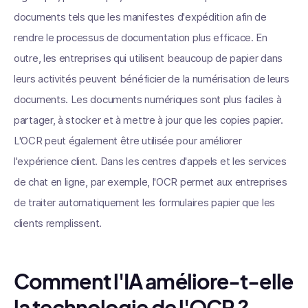
documents tels que les manifestes d'expédition afin de
rendre le processus de documentation plus efficace. En
outre, les entreprises qui utilisent beaucoup de papier dans
leurs activités peuvent bénéficier de la numérisation de leurs
documents. Les documents numériques sont plus faciles à
partager, à stocker et à mettre à jour que les copies papier.
L'OCR peut également être utilisée pour améliorer
l'expérience client. Dans les centres d'appels et les services
de chat en ligne, par exemple, l'OCR permet aux entreprises
de traiter automatiquement les formulaires papier que les
clients remplissent.
Comment l'IA améliore-t-elle
la technologie de l'OCR ?