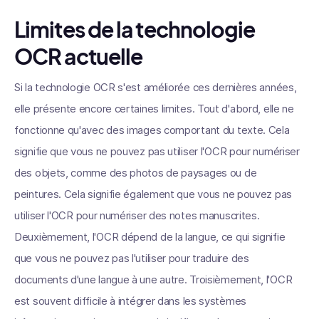
Limites de la technologie
OCR actuelle
Si la technologie OCR s'est améliorée ces dernières années,
elle présente encore certaines limites. Tout d'abord, elle ne
fonctionne qu'avec des images comportant du texte. Cela
signifie que vous ne pouvez pas utiliser l'OCR pour numériser
des objets, comme des photos de paysages ou de
peintures. Cela signifie également que vous ne pouvez pas
utiliser l'OCR pour numériser des notes manuscrites.
Deuxièmement, l'OCR dépend de la langue, ce qui signifie
que vous ne pouvez pas l'utiliser pour traduire des
documents d'une langue à une autre. Troisièmement, l'OCR
est souvent difficile à intégrer dans les systèmes