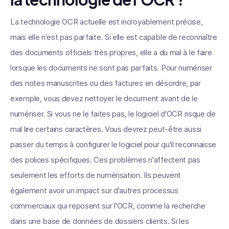
La technologie OCR actuelle est incroyablement précise,
mais elle n'est pas parfaite. Si elle est capable de reconnaître
des documents officiels très propres, elle a du mal à le faire
lorsque les documents ne sont pas parfaits. Pour numériser
des notes manuscrites ou des factures en désordre, par
exemple, vous devez nettoyer le document avant de le
numériser. Si vous ne le faites pas, le logiciel d'OCR risque de
mal lire certains caractères. Vous devrez peut-être aussi
passer du temps à configurer le logiciel pour qu'il reconnaisse
des polices spécifiques. Ces problèmes n'affectent pas
seulement les efforts de numérisation. Ils peuvent
également avoir un impact sur d'autres processus
commerciaux qui reposent sur l'OCR, comme la recherche
dans une base de données de dossiers clients. Si les