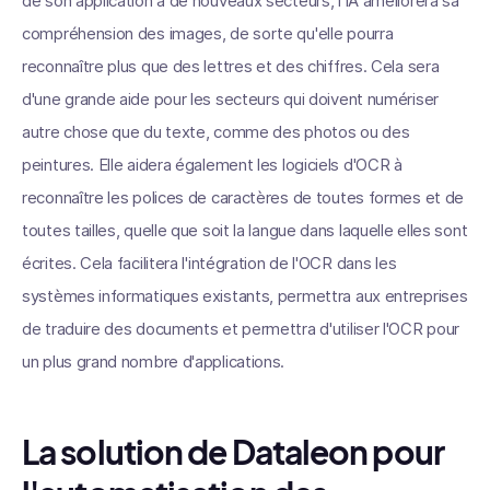
de son application à de nouveaux secteurs, l'IA améliorera sa
compréhension des images, de sorte qu'elle pourra
reconnaître plus que des lettres et des chiffres. Cela sera
d'une grande aide pour les secteurs qui doivent numériser
autre chose que du texte, comme des photos ou des
peintures. Elle aidera également les logiciels d'OCR à
reconnaître les polices de caractères de toutes formes et de
toutes tailles, quelle que soit la langue dans laquelle elles sont
écrites. Cela facilitera l'intégration de l'OCR dans les
systèmes informatiques existants, permettra aux entreprises
de traduire des documents et permettra d'utiliser l'OCR pour
un plus grand nombre d'applications.
La solution de Dataleon pour