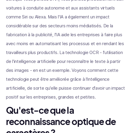
voitures à conduite autonome et aux assistants virtuels
comme Siri ou Alexa. Mais l'IA a également un impact
considérable sur des secteurs moins médiatisés. De la
fabrication à la publicité, l'IA aide les entreprises à faire plus
avec moins en automatisant les processus et en rendant les
travailleurs plus productifs. La technologie OCR - l'utilisation
de l'intelligence artificielle pour reconnaître le texte à partir
des images - en est un exemple. Voyons comment cette
technologie peut être améliorée grâce à l'intelligence
artificielle, de sorte qu'elle puisse continuer d'avoir un impact
positif sur les entreprises, grandes et petites.
Qu'est-ce que la
reconnaissance optique de
caractères ?