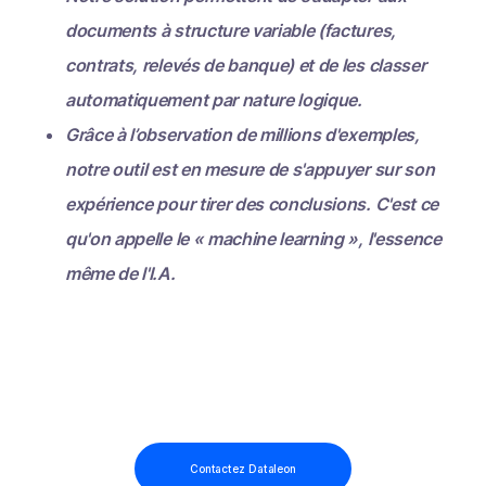
documents à structure variable (factures,
contrats, relevés de banque) et de les classer
automatiquement par nature logique.
Grâce à l’observation de millions d'exemples,
notre outil est en mesure de s'appuyer sur son
expérience pour tirer des conclusions. C'est ce
qu'on appelle le « machine learning », l'essence
même de l'I.A.
Contactez Dataleon