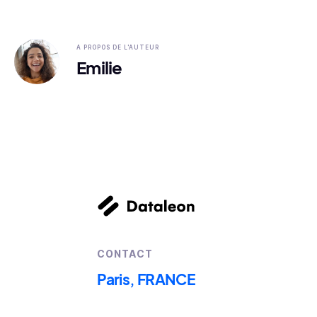
A PROPOS DE L'AUTEUR
Emilie
CONTACT
Paris, FRANCE