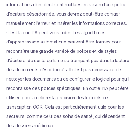
informations d'un client sont mal lues en raison d'une police
d'écriture désordonnée, vous devrez peut-être corriger
manuellement l'erreur et insérer les informations correctes.
C'est là que l'IA peut vous aider. Les algorithmes
d'apprentissage automatique peuvent être formés pour
reconnaître une grande variété de polices et de styles
d'écriture, de sorte qu'ils ne se trompent pas dans la lecture
des documents désordonnés. Il n'est pas nécessaire de
nettoyer les documents ou de configurer le logiciel pour qu'il
reconnaisse des polices spécifiques. En outre, l'IA peut être
utilisée pour améliorer la précision des logiciels de
transcription OCR. Cela est particulièrement utile pour les
secteurs, comme celui des soins de santé, qui dépendent
des dossiers médicaux.