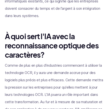
informatiques existants, ce qui signifie que les entreprises
doivent consacrer du temps et de l'argent à son intégration
dans leurs systèmes.
À quoi sert l'IA avec la
reconnaissance optique des
caractères?
Comme de plus en plus d'industries commencent à utiliser la
technologie OCR, il y aura une demande accrue pour des
logiciels plus précis et plus efficaces. Cette demande mettra
la pression sur les entreprises pour qu'elles mettent à jour
leurs technologies OCR. L'IA jouera un rôle important dans
cette transformation. Au fur et à mesure de sa maturation et