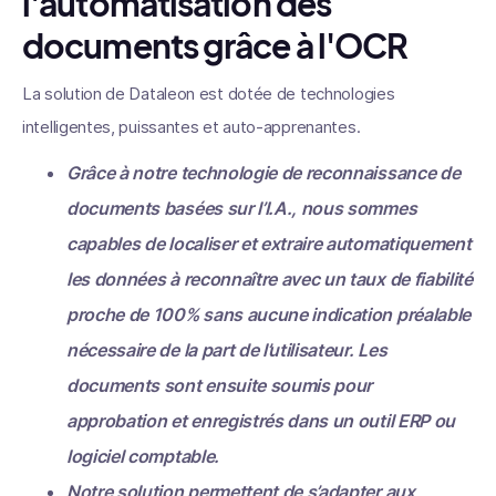
l'automatisation des
documents grâce à l'OCR
La solution de Dataleon est dotée de technologies
intelligentes, puissantes et auto-apprenantes.
Grâce à notre technologie de reconnaissance de
documents basées sur l’I.A., nous sommes
capables de localiser et extraire automatiquement
les données à reconnaître avec un taux de fiabilité
proche de 100% sans aucune indication préalable
nécessaire de la part de l’utilisateur. Les
documents sont ensuite soumis pour
approbation et enregistrés dans un outil ERP ou
logiciel comptable.
Notre solution permettent de s’adapter aux