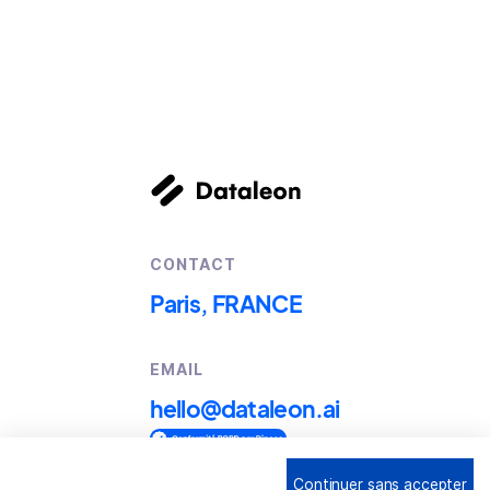
CONTACT
Paris, FRANCE
EMAIL
hello@dataleon.ai
Continuer sans accepter