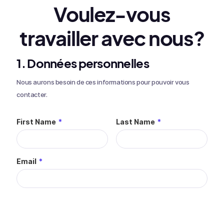
Voulez-vous
travailler avec nous?
1. Données personnelles
Nous aurons besoin de ces informations pour pouvoir vous
contacter.
First Name
*
Last Name
*
Email
*