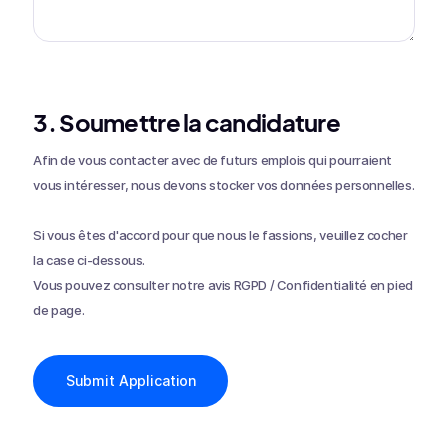
3. Soumettre la candidature
Afin de vous contacter avec de futurs emplois qui pourraient
vous intéresser, nous devons stocker vos données personnelles.
Si vous êtes d'accord pour que nous le fassions, veuillez cocher
la case ci-dessous.
Vous pouvez consulter notre avis RGPD / Confidentialité en pied
de page.