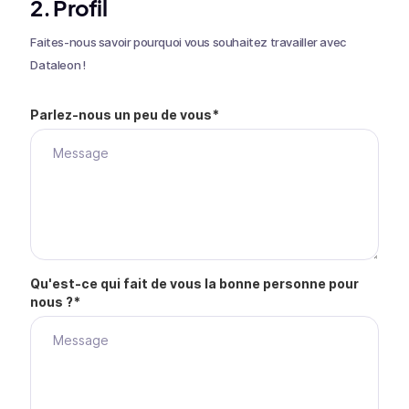
2. Profil
Faites-nous savoir pourquoi vous souhaitez travailler avec
Dataleon !
Parlez-nous un peu de vous*
Qu'est-ce qui fait de vous la bonne personne pour
nous ?*