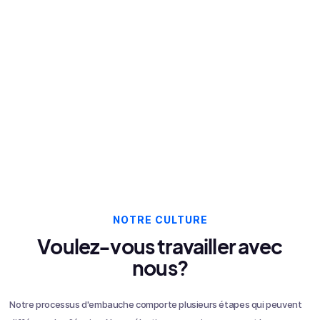
Full-Time Position
Appliquer maintenant
NOTRE CULTURE
Voulez-vous travailler avec
nous?
Notre processus d'embauche comporte plusieurs étapes qui peuvent