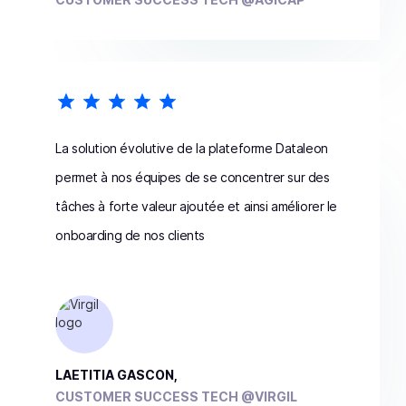
La solution évolutive de la plateforme Dataleon
permet à nos équipes de se concentrer sur des
tâches à forte valeur ajoutée et ainsi améliorer le
onboarding de nos clients
LAETITIA GASCON,
CUSTOMER SUCCESS TECH @VIRGIL