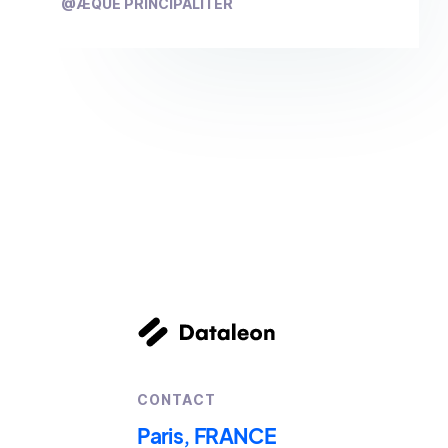
@ÆQUE PRINCIPALITER
CONTACT
Paris, FRANCE