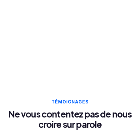
TÉMOIGNAGES
Ne vous contentez pas de nous
croire sur parole