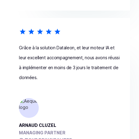
Grâce à la solution Dataleon, et leur moteur IA et
leur excellent accompagnement, nous avons réussi
à implémenter en moins de 3 jours le traitement de
données.
ARNAUD CLUZEL
MANAGING PARTNER