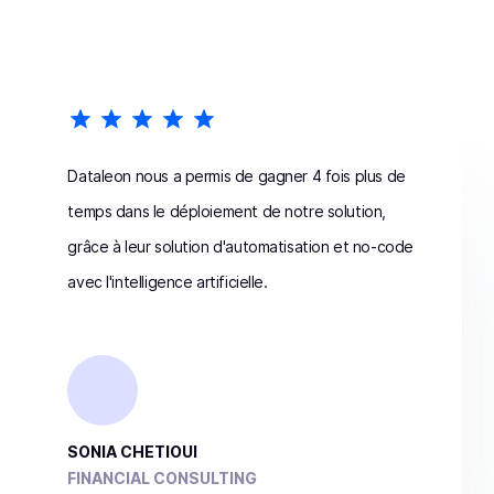
Dataleon nous a permis de gagner 4 fois plus de
temps dans le déploiement de notre solution,
grâce à leur solution d'automatisation et no-code
avec l'intelligence artificielle.
SONIA CHETIOUI
FINANCIAL CONSULTING