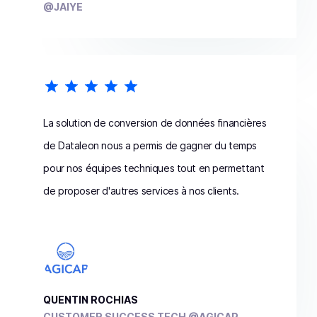
@JAIYE
La solution de conversion de données financières
de Dataleon nous a permis de gagner du temps
pour nos équipes techniques tout en permettant
de proposer d'autres services à nos clients.
QUENTIN ROCHIAS
CUSTOMER SUCCESS TECH @AGICAP