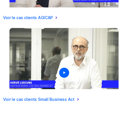
Voir le cas clients AGICAP
Voir le cas clients Small Business Act