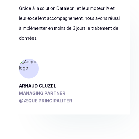
Grâce à la solution Dataleon, et leur moteur IA et
leur excellent accompagnement, nous avons réussi
à implémenter en moins de 3 jours le traitement de
données.
ARNAUD CLUZEL
MANAGING PARTNER
@ÆQUE PRINCIPALITER