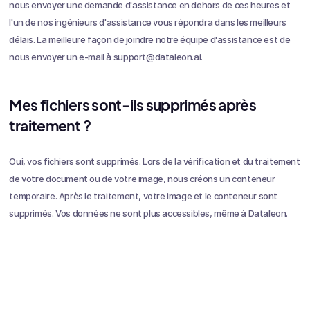
nous envoyer une demande d'assistance en dehors de ces heures et
l'un de nos ingénieurs d'assistance vous répondra dans les meilleurs
délais. La meilleure façon de joindre notre équipe d'assistance est de
nous envoyer un e-mail à support@dataleon.ai.
Mes fichiers sont-ils supprimés après
traitement ?
Oui, vos fichiers sont supprimés. Lors de la vérification et du traitement
de votre document ou de votre image, nous créons un conteneur
temporaire. Après le traitement, votre image et le conteneur sont
supprimés. Vos données ne sont plus accessibles, même à Dataleon.