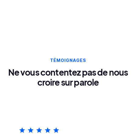
TÉMOIGNAGES
Ne vous contentez pas de nous
croire sur parole