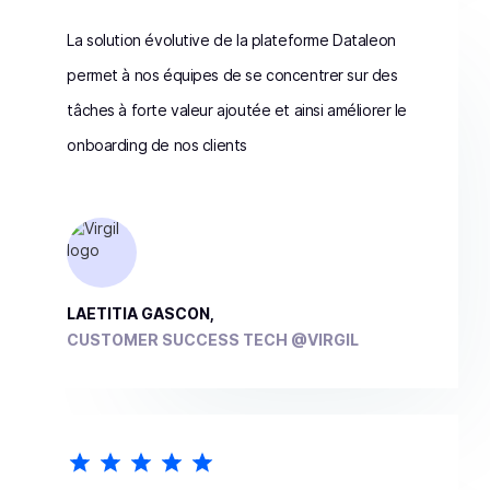
La solution évolutive de la plateforme Dataleon
permet à nos équipes de se concentrer sur des
tâches à forte valeur ajoutée et ainsi améliorer le
onboarding de nos clients
LAETITIA GASCON,
CUSTOMER SUCCESS TECH @VIRGIL