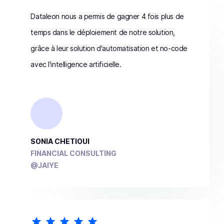
Dataleon nous a permis de gagner 4 fois plus de
temps dans le déploiement de notre solution,
grâce à leur solution d'automatisation et no-code
avec l'intelligence artificielle.
SONIA CHETIOUI
FINANCIAL CONSULTING
@JAIYE