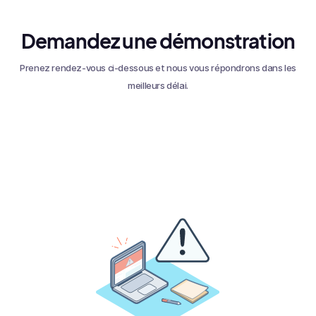
Demandez une démonstration
Prenez rendez-vous ci-dessous et nous vous répondrons dans les
meilleurs délai.