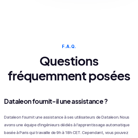
F.A.Q.
Questions
fréquemment posées
Dataleon fournit-il une assistance ?
Dataleon fournit une assistance à ses utilisateurs de Dataleon. Nous
avons une équipe d'ingénieurs dédiés à l'apprentissage automatique
basée à Paris qui travaille de 9h à 18h CET. Cependant, vous pouvez