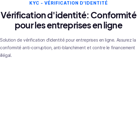
KYC - VÉRIFICATION D'IDENTITÉ
Vérification d'identité: Conformité
pour les entreprises en ligne
Solution de vérification d'identité pour entreprises en ligne. Assurez la
conformité anti-corruption, anti-blanchiment et contre le financement
illégal.