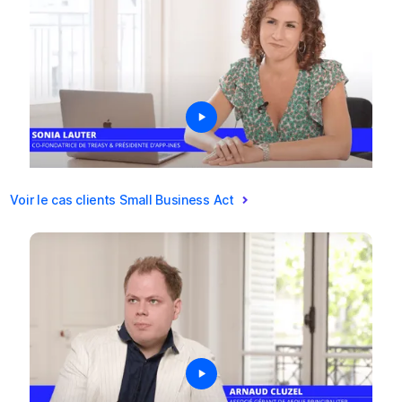
Voir le cas clients Small Business Act