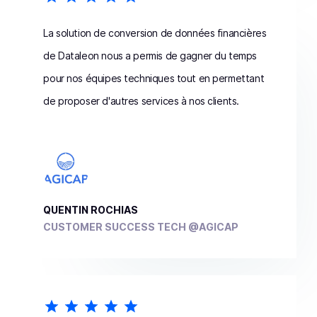
La solution de conversion de données financières
de Dataleon nous a permis de gagner du temps
pour nos équipes techniques tout en permettant
de proposer d'autres services à nos clients.
QUENTIN ROCHIAS
CUSTOMER SUCCESS TECH @AGICAP