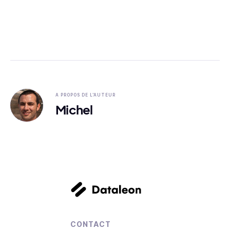
A PROPOS DE L'AUTEUR
Michel
CONTACT