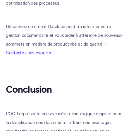
optimisation des processus.
Découvrez comment Dataleon peut transformer votre
gestion documentaire et vous aider à atteindre de nouveaux
sommets en matière de productivité et de qualité. -
Contactez nos experts
Conclusion
L'OCR représente une avancée technologique majeure pour
la classification des documents, offrant des avantages