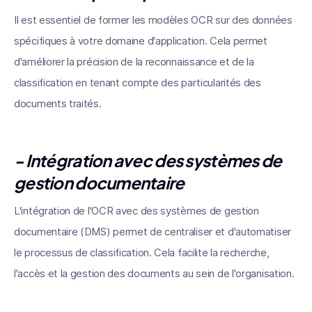
Il est essentiel de former les modèles OCR sur des données
spécifiques à votre domaine d'application. Cela permet
d'améliorer la précision de la reconnaissance et de la
classification en tenant compte des particularités des
documents traités.
- Intégration avec des systèmes de
gestion documentaire
L'intégration de l'OCR avec des systèmes de gestion
documentaire (DMS) permet de centraliser et d'automatiser
le processus de classification. Cela facilite la recherche,
l'accès et la gestion des documents au sein de l'organisation.