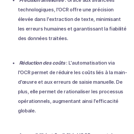
Précision améliorée
: Grâce aux avancées
technologiques, l'OCR offre une précision
élevée dans l'extraction de texte, minimisant
les erreurs humaines et garantissant la fiabilité
des données traitées.
Réduction des coûts
: L'automatisation via
l'OCR permet de réduire les coûts liés à la main-
d'œuvre et aux erreurs de saisie manuelle. De
plus, elle permet de rationaliser les processus
opérationnels, augmentant ainsi l'efficacité
globale.