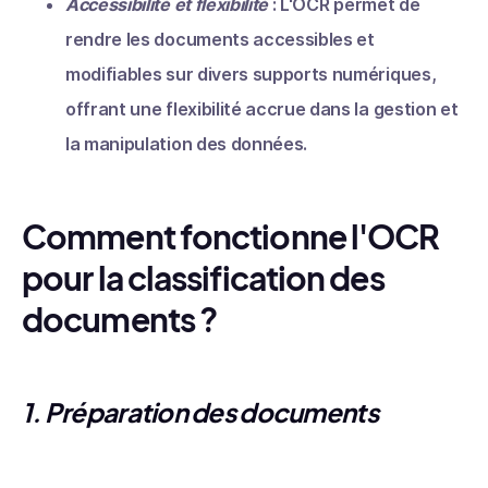
Accessibilité et flexibilité
: L'OCR permet de
rendre les documents accessibles et
modifiables sur divers supports numériques,
offrant une flexibilité accrue dans la gestion et
la manipulation des données.
Comment fonctionne l'OCR
pour la classification des
documents ?
1.
Préparation des documents