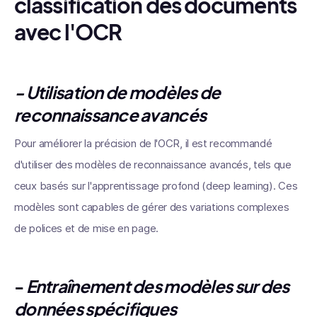
classification des documents
avec l'OCR
- Utilisation de modèles de
reconnaissance avancés
Pour améliorer la précision de l'OCR, il est recommandé
d'utiliser des modèles de reconnaissance avancés, tels que
ceux basés sur l'apprentissage profond (deep learning). Ces
modèles sont capables de gérer des variations complexes
de polices et de mise en page.
-
Entraînement des modèles sur des
données spécifiques