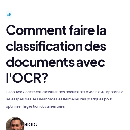
API
Comment faire la
classification des
documents avec
l'OCR?
Découvrez comment classifier des documents avec l'OCR. Apprenez
les étapes clés, les avantages et les meilleures pratiques pour
optimiser la gestion documentaire.
MICHEL