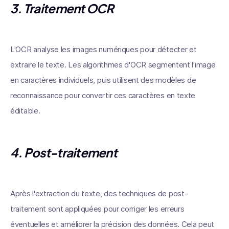
3.
Traitement OCR
L'OCR analyse les images numériques pour détecter et
extraire le texte. Les algorithmes d'OCR segmentent l'image
en caractères individuels, puis utilisent des modèles de
reconnaissance pour convertir ces caractères en texte
éditable.
4.
Post-traitement
Après l'extraction du texte, des techniques de post-
traitement sont appliquées pour corriger les erreurs
éventuelles et améliorer la précision des données. Cela peut