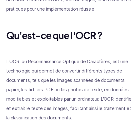
pratiques pour une implémentation réussie.
Qu'est-ce que l'OCR ?
L'OCR, ou Reconnaissance Optique de Caractères, est une
technologie qui permet de convertir différents types de
documents, tels que les images scannées de documents
papier, les fichiers PDF ou les photos de texte, en données
modifiables et exploitables par un ordinateur. L'OCR identifie
et extrait le texte des images, facilitant ainsi le traitement et
la classification des documents.