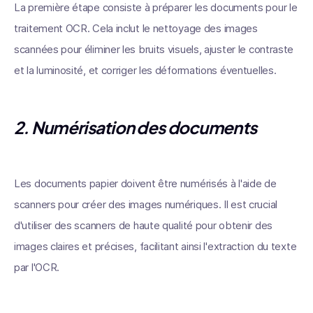
La première étape consiste à préparer les documents pour le
traitement OCR. Cela inclut le nettoyage des images
scannées pour éliminer les bruits visuels, ajuster le contraste
et la luminosité, et corriger les déformations éventuelles.
2.
Numérisation des documents
Les documents papier doivent être numérisés à l'aide de
scanners pour créer des images numériques. Il est crucial
d'utiliser des scanners de haute qualité pour obtenir des
images claires et précises, facilitant ainsi l'extraction du texte
par l'OCR.