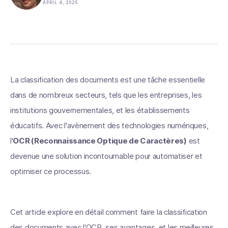
APRIL 4, 2025
La classification des documents est une tâche essentielle
dans de nombreux secteurs, tels que les entreprises, les
institutions gouvernementales, et les établissements
éducatifs. Avec l'avènement des technologies numériques,
l'
OCR (Reconnaissance Optique de Caractères)
est
devenue une solution incontournable pour automatiser et
optimiser ce processus.
Cet article explore en détail comment faire la classification
des documents avec l'OCR, ses avantages, et les meilleures