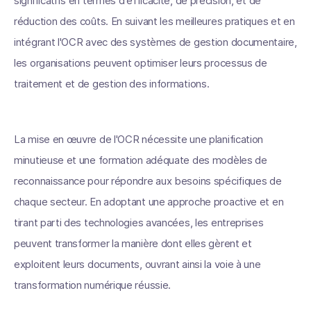
significatifs en termes d'efficacité, de précision, et de
réduction des coûts. En suivant les meilleures pratiques et en
intégrant l'OCR avec des systèmes de gestion documentaire,
les organisations peuvent optimiser leurs processus de
traitement et de gestion des informations.
La mise en œuvre de l'OCR nécessite une planification
minutieuse et une formation adéquate des modèles de
reconnaissance pour répondre aux besoins spécifiques de
chaque secteur. En adoptant une approche proactive et en
tirant parti des technologies avancées, les entreprises
peuvent transformer la manière dont elles gèrent et
exploitent leurs documents, ouvrant ainsi la voie à une
transformation numérique réussie.