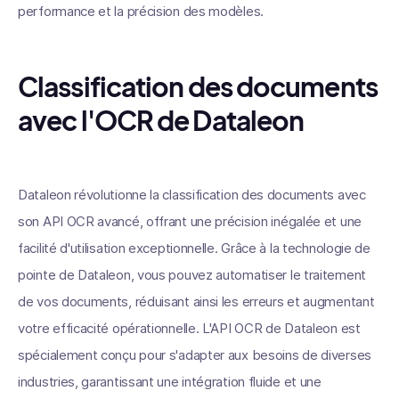
performance et la précision des modèles.
Classification des documents
avec l'OCR de Dataleon
Dataleon révolutionne la classification des documents avec
son API OCR avancé, offrant une précision inégalée et une
facilité d'utilisation exceptionnelle. Grâce à la technologie de
pointe de Dataleon, vous pouvez automatiser le traitement
de vos documents, réduisant ainsi les erreurs et augmentant
votre efficacité opérationnelle. L'API OCR de Dataleon est
spécialement conçu pour s'adapter aux besoins de diverses
industries, garantissant une intégration fluide et une