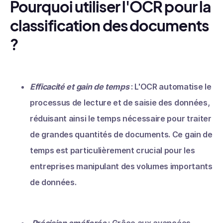
Pourquoi utiliser l'OCR pour la
classification des documents
?
Efficacité et gain de temps
: L'OCR automatise le
processus de lecture et de saisie des données,
réduisant ainsi le temps nécessaire pour traiter
de grandes quantités de documents. Ce gain de
temps est particulièrement crucial pour les
entreprises manipulant des volumes importants
de données.