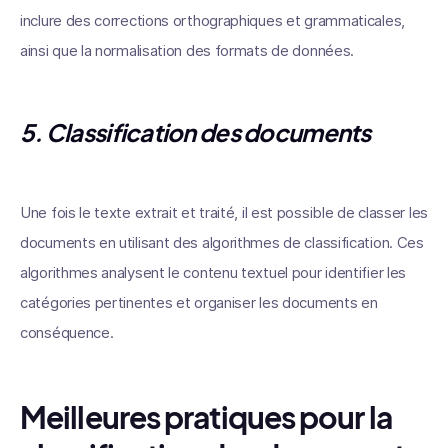
inclure des corrections orthographiques et grammaticales,
ainsi que la normalisation des formats de données.
5.
Classification des documents
Une fois le texte extrait et traité, il est possible de classer les
documents en utilisant des algorithmes de classification. Ces
algorithmes analysent le contenu textuel pour identifier les
catégories pertinentes et organiser les documents en
conséquence.
Meilleures pratiques pour la