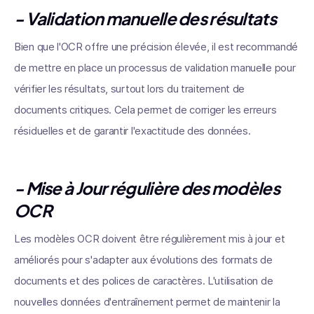
- Validation manuelle des résultats
Bien que l'OCR offre une précision élevée, il est recommandé
de mettre en place un processus de validation manuelle pour
vérifier les résultats, surtout lors du traitement de
documents critiques. Cela permet de corriger les erreurs
résiduelles et de garantir l'exactitude des données.
- Mise à Jour régulière des modèles
OCR
Les modèles OCR doivent être régulièrement mis à jour et
améliorés pour s'adapter aux évolutions des formats de
documents et des polices de caractères. L'utilisation de
nouvelles données d'entraînement permet de maintenir la