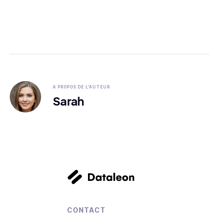
A PROPOS DE L'AUTEUR
Sarah
CONTACT