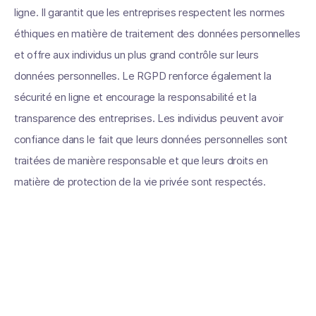
ligne. Il garantit que les entreprises respectent les normes
éthiques en matière de traitement des données personnelles
et offre aux individus un plus grand contrôle sur leurs
données personnelles. Le RGPD renforce également la
sécurité en ligne et encourage la responsabilité et la
transparence des entreprises. Les individus peuvent avoir
confiance dans le fait que leurs données personnelles sont
traitées de manière responsable et que leurs droits en
matière de protection de la vie privée sont respectés.