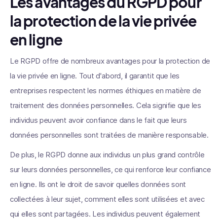
Les avantages du RGPD pour
la protection de la vie privée
en ligne
Le RGPD offre de nombreux avantages pour la protection de
la vie privée en ligne. Tout d'abord, il garantit que les
entreprises respectent les normes éthiques en matière de
traitement des données personnelles. Cela signifie que les
individus peuvent avoir confiance dans le fait que leurs
données personnelles sont traitées de manière responsable.
De plus, le RGPD donne aux individus un plus grand contrôle
sur leurs données personnelles, ce qui renforce leur confiance
en ligne. Ils ont le droit de savoir quelles données sont
collectées à leur sujet, comment elles sont utilisées et avec
qui elles sont partagées. Les individus peuvent également