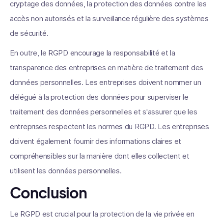
cryptage des données, la protection des données contre les
accès non autorisés et la surveillance régulière des systèmes
de sécurité.
En outre, le RGPD encourage la responsabilité et la
transparence des entreprises en matière de traitement des
données personnelles. Les entreprises doivent nommer un
délégué à la protection des données pour superviser le
traitement des données personnelles et s'assurer que les
entreprises respectent les normes du RGPD. Les entreprises
doivent également fournir des informations claires et
compréhensibles sur la manière dont elles collectent et
utilisent les données personnelles.
Conclusion
Le RGPD est crucial pour la protection de la vie privée en