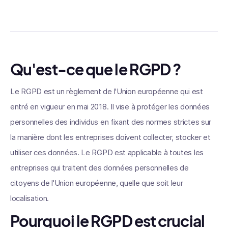
Qu'est-ce que le RGPD ?
Le RGPD est un règlement de l'Union européenne qui est
entré en vigueur en mai 2018. Il vise à protéger les données
personnelles des individus en fixant des normes strictes sur
la manière dont les entreprises doivent collecter, stocker et
utiliser ces données. Le RGPD est applicable à toutes les
entreprises qui traitent des données personnelles de
citoyens de l'Union européenne, quelle que soit leur
localisation.
Pourquoi le RGPD est crucial