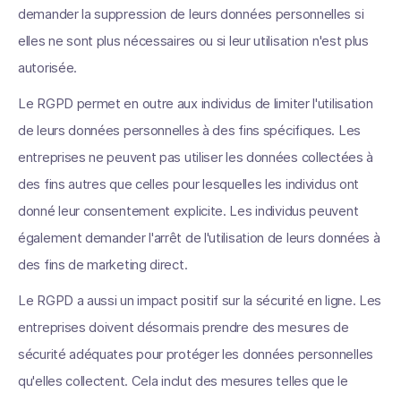
demander la suppression de leurs données personnelles si
elles ne sont plus nécessaires ou si leur utilisation n'est plus
autorisée.
Le RGPD permet en outre aux individus de limiter l'utilisation
de leurs données personnelles à des fins spécifiques. Les
entreprises ne peuvent pas utiliser les données collectées à
des fins autres que celles pour lesquelles les individus ont
donné leur consentement explicite. Les individus peuvent
également demander l'arrêt de l'utilisation de leurs données à
des fins de marketing direct.
Le RGPD a aussi un impact positif sur la sécurité en ligne. Les
entreprises doivent désormais prendre des mesures de
sécurité adéquates pour protéger les données personnelles
qu'elles collectent. Cela inclut des mesures telles que le