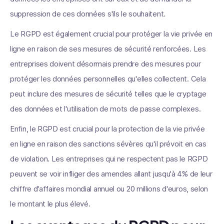
suppression de ces données s'ils le souhaitent.
Le RGPD est également crucial pour protéger la vie privée en
ligne en raison de ses mesures de sécurité renforcées. Les
entreprises doivent désormais prendre des mesures pour
protéger les données personnelles qu'elles collectent. Cela
peut inclure des mesures de sécurité telles que le cryptage
des données et l'utilisation de mots de passe complexes.
Enfin, le RGPD est crucial pour la protection de la vie privée
en ligne en raison des sanctions sévères qu'il prévoit en cas
de violation. Les entreprises qui ne respectent pas le RGPD
peuvent se voir infliger des amendes allant jusqu'à 4% de leur
chiffre d'affaires mondial annuel ou 20 millions d'euros, selon
le montant le plus élevé.