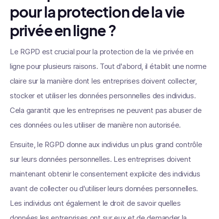
pour la protection de la vie
privée en ligne ?
Le RGPD est crucial pour la protection de la vie privée en
ligne pour plusieurs raisons. Tout d'abord, il établit une norme
claire sur la manière dont les entreprises doivent collecter,
stocker et utiliser les données personnelles des individus.
Cela garantit que les entreprises ne peuvent pas abuser de
ces données ou les utiliser de manière non autorisée.
Ensuite, le RGPD donne aux individus un plus grand contrôle
sur leurs données personnelles. Les entreprises doivent
maintenant obtenir le consentement explicite des individus
avant de collecter ou d'utiliser leurs données personnelles.
Les individus ont également le droit de savoir quelles
données les entreprises ont sur eux et de demander la