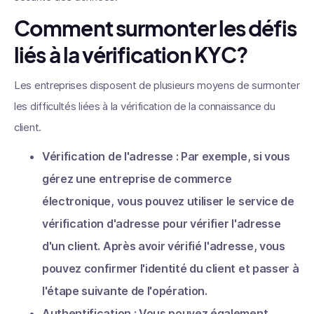
Comment surmonter les défis
liés à la vérification KYC?
Les entreprises disposent de plusieurs moyens de surmonter
les difficultés liées à la vérification de la connaissance du
client.
Vérification de l'adresse : Par exemple, si vous
gérez une entreprise de commerce
électronique, vous pouvez utiliser le service de
vérification d'adresse pour vérifier l'adresse
d'un client. Après avoir vérifié l'adresse, vous
pouvez confirmer l'identité du client et passer à
l'étape suivante de l'opération.
Authentification : Vous pouvez également