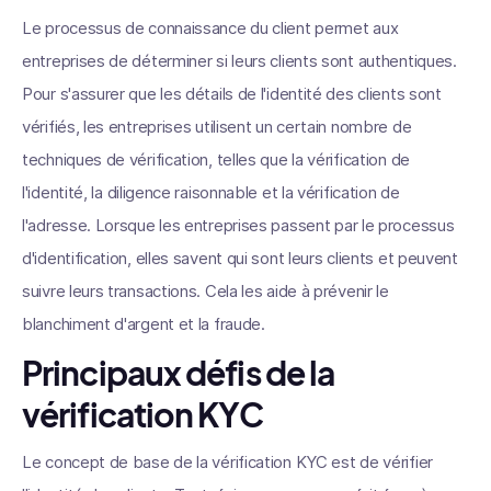
Le processus de connaissance du client permet aux
entreprises de déterminer si leurs clients sont authentiques.
Pour s'assurer que les détails de l'identité des clients sont
vérifiés, les entreprises utilisent un certain nombre de
techniques de vérification, telles que la vérification de
l'identité, la diligence raisonnable et la vérification de
l'adresse. Lorsque les entreprises passent par le processus
d'identification, elles savent qui sont leurs clients et peuvent
suivre leurs transactions. Cela les aide à prévenir le
blanchiment d'argent et la fraude.
Principaux défis de la
vérification KYC
Le concept de base de la vérification KYC est de vérifier