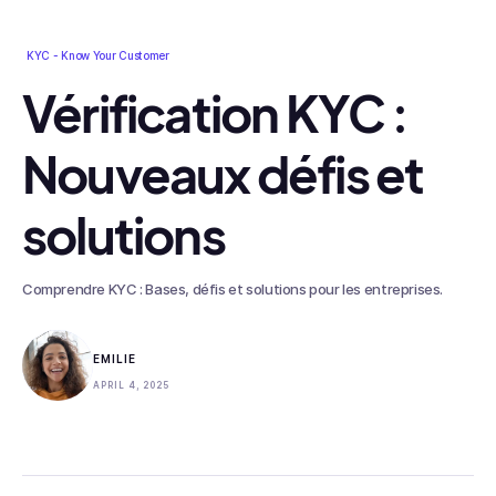
KYC - Know Your Customer
Vérification KYC :
Nouveaux défis et
solutions
Comprendre KYC : Bases, défis et solutions pour les entreprises.
EMILIE
APRIL 4, 2025