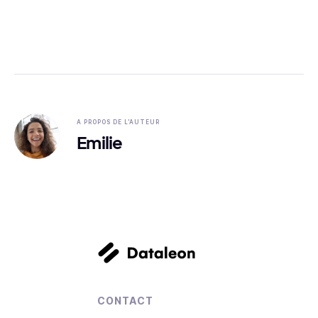
A PROPOS DE L'AUTEUR
Emilie
CONTACT