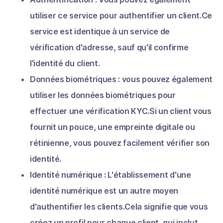
utiliser ce service pour authentifier un client.Ce
service est identique à un service de
vérification d'adresse, sauf qu'il confirme
l'identité du client.
Données biométriques : vous pouvez également
utiliser les données biométriques pour
effectuer une vérification KYC.Si un client vous
fournit un pouce, une empreinte digitale ou
rétinienne, vous pouvez facilement vérifier son
identité.
Identité numérique : L'établissement d'une
identité numérique est un autre moyen
d'authentifier les clients.Cela signifie que vous
créez un profil pour chaque client, qui inclut