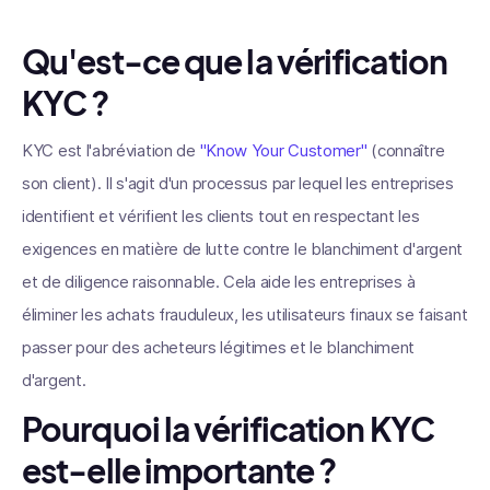
Qu'est-ce que la vérification
KYC ?
KYC est l'abréviation de
"Know Your Customer"
(connaître
son client). Il s'agit d'un processus par lequel les entreprises
identifient et vérifient les clients tout en respectant les
exigences en matière de lutte contre le blanchiment d'argent
et de diligence raisonnable. Cela aide les entreprises à
éliminer les achats frauduleux, les utilisateurs finaux se faisant
passer pour des acheteurs légitimes et le blanchiment
d'argent.
Pourquoi la vérification KYC
est-elle importante ?