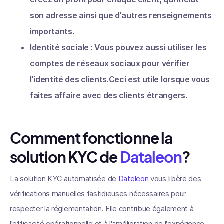
son adresse ainsi que d'autres renseignements
importants.
Identité sociale : Vous pouvez aussi utiliser les
comptes de réseaux sociaux pour vérifier
l'identité des clients.Ceci est utile lorsque vous
faites affaire avec des clients étrangers.
Comment fonctionne
la
solution KYC de
Dataleon
?
La solution KYC automatisée de
Dateleon
vous libère des
vérifications manuelles fastidieuses nécessaires pour
respecter la réglementation. Elle contribue également à
l'efficacité opérationnelle et à l'amélioration de l'expérience