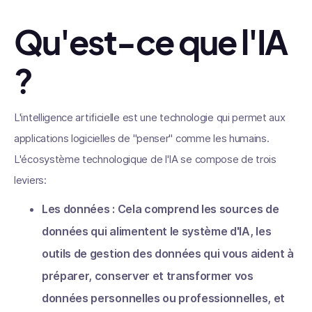
Qu'est-ce que l'IA
?
L'intelligence artificielle est une technologie qui permet aux
applications logicielles de "penser" comme les humains.
L'écosystème technologique de l'IA se compose de trois
leviers:
Les données : Cela comprend les sources de
données qui alimentent le système d'IA, les
outils de gestion des données qui vous aident à
préparer, conserver et transformer vos
données personnelles ou professionnelles, et