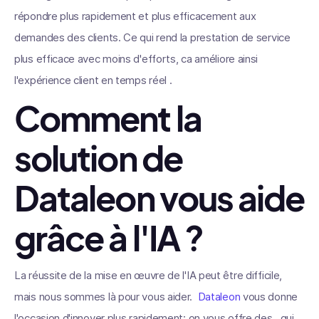
répondre plus rapidement et plus efficacement aux
demandes des clients. Ce qui rend la prestation de service
plus efficace avec moins d'efforts, ca améliore ainsi
l'expérience client en temps réel .
Comment la
solution de
Dataleon vous aide
grâce à l'IA ?
La réussite de la mise en œuvre de l'IA peut être difficile,
mais nous sommes là pour vous aider.
Dataleon
vous donne
l'occasion d'innover plus rapidement; on vous offre des qui