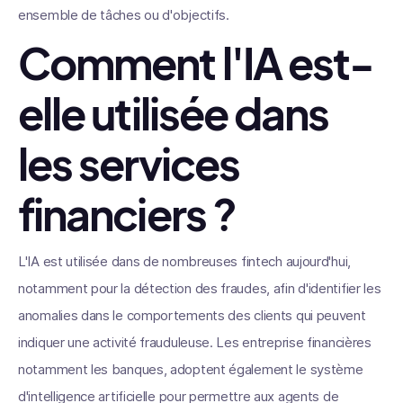
ensemble de tâches ou d'objectifs.
Comment l'IA est-
elle utilisée dans
les services
financiers ?
L'IA est utilisée dans de nombreuses fintech aujourd'hui,
notamment pour la détection des fraudes, afin d'identifier les
anomalies dans le comportements des clients qui peuvent
indiquer une activité frauduleuse. Les entreprise financières
notamment les banques, adoptent également le système
d'intelligence artificielle pour permettre aux agents de