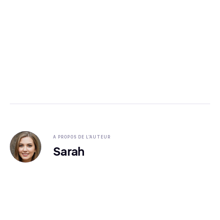
A PROPOS DE L'AUTEUR
Sarah