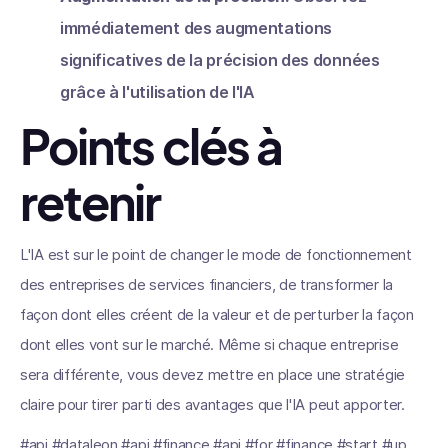
immédiatement des augmentations
significatives de la précision des données
grâce à l'utilisation de l'IA
Points clés à
retenir
L'IA est sur le point de changer le mode de fonctionnement
des entreprises de services financiers, de transformer la
façon dont elles créent de la valeur et de perturber la façon
dont elles vont sur le marché. Même si chaque entreprise
sera différente, vous devez mettre en place une stratégie
claire pour tirer parti des avantages que l'IA peut apporter.
#api #dataleon #api #finance #api #for #finance #start #up