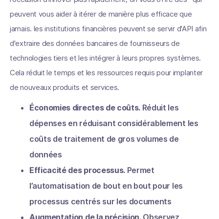
peuvent vous aider à itérer de manière plus efficace que
jamais. les institutions financières peuvent se servir d'API afin
d'extraire des données bancaires de fournisseurs de
technologies tiers et les intégrer à leurs propres systèmes.
Cela réduit le temps et les ressources requis pour implanter
de nouveaux produits et services.
Économies directes de coûts.
Réduit les
dépenses en réduisant considérablement les
coûts de traitement de gros volumes de
données
Efficacité des processus.
Permet
l’automatisation de bout en bout pour les
processus centrés sur les documents
Augmentation de la précision.
Observez