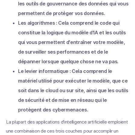
les outils de gouvernance des données qui vous
permettent de protéger vos données.
Les algorithmes : Cela comprend le code qui
constitue la logique du modèle d'IA et les outils
qui vous permettent d'entraîner votre modèle,
de surveiller ses performances et de le
dépanner lorsque quelque chose ne va pas.
Le levier informatique : Cela comprend le
matériel utilisé pour exécuter le modèle, que ce
soit dans le cloud ou sur site, ainsi que les outils
de sécurité et de mise en réseau qui le
protègent des cybermenaces.
La plupart des applications d'intelligence artificielle emploient
une combinaison de ces trois couches pour accomplir un