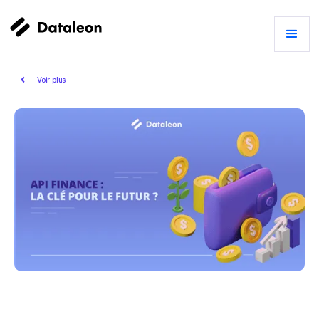
Voir plus