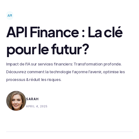
API
API Finance : La clé
pour le futur?
Impact de l'IA sur services financiers: Transformation profonde.
Découvrez comment la technologie façonne l'avenir, optimise les
processus & réduit les risques.
SARAH
APRIL 4, 2025