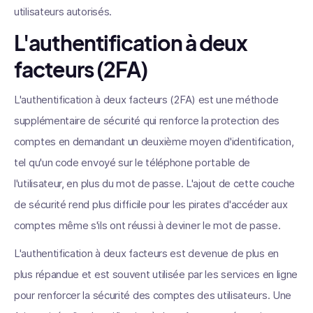
utilisateurs autorisés.
L'authentification à deux
facteurs (2FA)
L'authentification à deux facteurs (2FA) est une méthode
supplémentaire de sécurité qui renforce la protection des
comptes en demandant un deuxième moyen d'identification,
tel qu'un code envoyé sur le téléphone portable de
l'utilisateur, en plus du mot de passe. L'ajout de cette couche
de sécurité rend plus difficile pour les pirates d'accéder aux
comptes même s'ils ont réussi à deviner le mot de passe.
L'authentification à deux facteurs est devenue de plus en
plus répandue et est souvent utilisée par les services en ligne
pour renforcer la sécurité des comptes des utilisateurs. Une