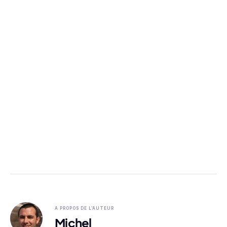
A PROPOS DE L'AUTEUR
Michel