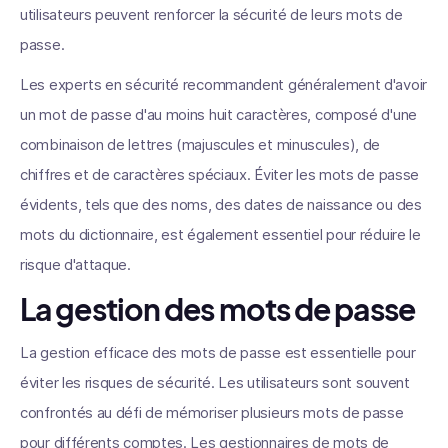
utilisateurs peuvent renforcer la sécurité de leurs mots de
passe.
Les experts en sécurité recommandent généralement d'avoir
un mot de passe d'au moins huit caractères, composé d'une
combinaison de lettres (majuscules et minuscules), de
chiffres et de caractères spéciaux. Éviter les mots de passe
évidents, tels que des noms, des dates de naissance ou des
mots du dictionnaire, est également essentiel pour réduire le
risque d'attaque.
La gestion des mots de passe
La gestion efficace des mots de passe est essentielle pour
éviter les risques de sécurité. Les utilisateurs sont souvent
confrontés au défi de mémoriser plusieurs mots de passe
pour différents comptes. Les gestionnaires de mots de