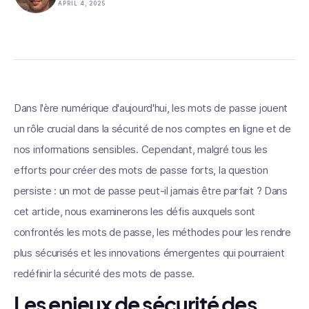
APRIL 4, 2025
Dans l'ère numérique d'aujourd'hui, les mots de passe jouent
un rôle crucial dans la sécurité de nos comptes en ligne et de
nos informations sensibles. Cependant, malgré tous les
efforts pour créer des mots de passe forts, la question
persiste : un mot de passe peut-il jamais être parfait ? Dans
cet article, nous examinerons les défis auxquels sont
confrontés les mots de passe, les méthodes pour les rendre
plus sécurisés et les innovations émergentes qui pourraient
redéfinir la sécurité des mots de passe.
Les enjeux de sécurité des