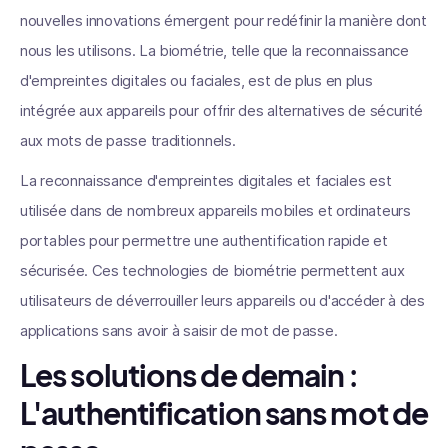
nouvelles innovations émergent pour redéfinir la manière dont
nous les utilisons. La biométrie, telle que la reconnaissance
d'empreintes digitales ou faciales, est de plus en plus
intégrée aux appareils pour offrir des alternatives de sécurité
aux mots de passe traditionnels.
La reconnaissance d'empreintes digitales et faciales est
utilisée dans de nombreux appareils mobiles et ordinateurs
portables pour permettre une authentification rapide et
sécurisée. Ces technologies de biométrie permettent aux
utilisateurs de déverrouiller leurs appareils ou d'accéder à des
applications sans avoir à saisir de mot de passe.
Les solutions de demain :
L'authentification sans mot de