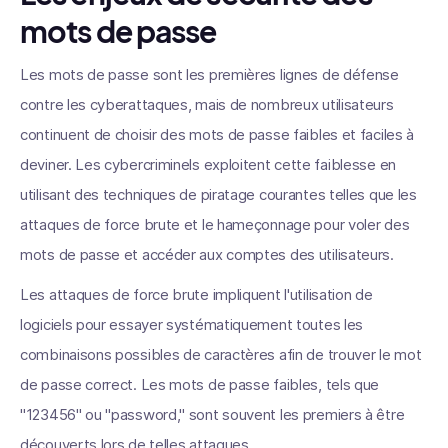
mots de passe
Les mots de passe sont les premières lignes de défense
contre les cyberattaques, mais de nombreux utilisateurs
continuent de choisir des mots de passe faibles et faciles à
deviner. Les cybercriminels exploitent cette faiblesse en
utilisant des techniques de piratage courantes telles que les
attaques de force brute et le hameçonnage pour voler des
mots de passe et accéder aux comptes des utilisateurs.
Les attaques de force brute impliquent l'utilisation de
logiciels pour essayer systématiquement toutes les
combinaisons possibles de caractères afin de trouver le mot
de passe correct. Les mots de passe faibles, tels que
"123456" ou "password," sont souvent les premiers à être
découverts lors de telles attaques.