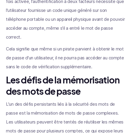
fois activée, l'authentification à deux facteurs nécessite que
l'utilisateur fournisse un code unique généré sur son
téléphone portable ou un appareil physique avant de pouvoir
accéder au compte, même s'il a entré le mot de passe
correct.
Cela signifie que même si un pirate parvient à obtenir le mot
de passe d'un utilisateur, il ne pourra pas accéder au compte
sans le code de vérification supplémentaire.
Les défis de la mémorisation
des mots de passe
L'un des défis persistants liés à la sécurité des mots de
passe est la mémorisation de mots de passe complexes.
Les utilisateurs peuvent être tentés de réutiliser les mêmes
mots de passe pour plusieurs comptes, ce qui expose leurs