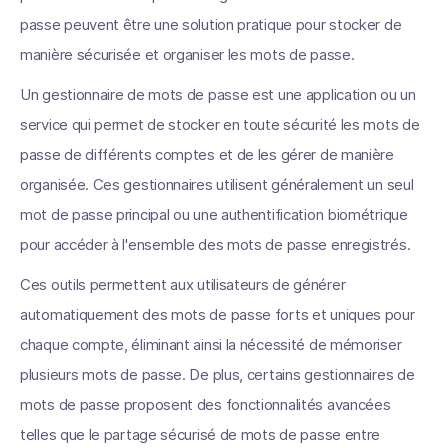
passe peuvent être une solution pratique pour stocker de
manière sécurisée et organiser les mots de passe.
Un gestionnaire de mots de passe est une application ou un
service qui permet de stocker en toute sécurité les mots de
passe de différents comptes et de les gérer de manière
organisée. Ces gestionnaires utilisent généralement un seul
mot de passe principal ou une authentification biométrique
pour accéder à l'ensemble des mots de passe enregistrés.
Ces outils permettent aux utilisateurs de générer
automatiquement des mots de passe forts et uniques pour
chaque compte, éliminant ainsi la nécessité de mémoriser
plusieurs mots de passe. De plus, certains gestionnaires de
mots de passe proposent des fonctionnalités avancées
telles que le partage sécurisé de mots de passe entre