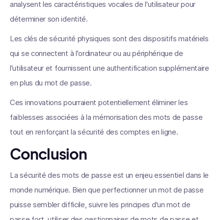
analysent les caractéristiques vocales de l'utilisateur pour
déterminer son identité.
Les clés de sécurité physiques sont des dispositifs matériels
qui se connectent à l'ordinateur ou au périphérique de
l'utilisateur et fournissent une authentification supplémentaire
en plus du mot de passe.
Ces innovations pourraient potentiellement éliminer les
faiblesses associées à la mémorisation des mots de passe
tout en renforçant la sécurité des comptes en ligne.
Conclusion
La sécurité des mots de passe est un enjeu essentiel dans le
monde numérique. Bien que perfectionner un mot de passe
puisse sembler difficile, suivre les principes d'un mot de
passe fort, utiliser des gestionnaires de mots de passe et