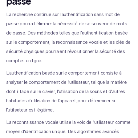
passe
La recherche continue sur l'authentification sans mot de
passe pourrait éliminer la nécessité de se souvenir de mots
de passe. Des méthodes telles que l'authentification basée
sur le comportement, la reconnaissance vocale et les clés de
sécurité physiques pourraient révolutionner la sécurité des
comptes en ligne.
L'authentification basée sur le comportement consiste à
analyser le comportement de l'utilisateur, tel que la manière
dont il tape sur le clavier, l'utilisation de la souris et d'autres
habitudes d'utilisation de l'appareil, pour déterminer si
l'utilisateur est légitime.
La reconnaissance vocale utilise la voix de l'utilisateur comme
moyen d'identification unique. Des algorithmes avancés