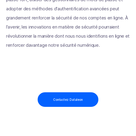
adopter des méthodes d'authentification avancées peut
grandement renforcer la sécurité de nos comptes en ligne. À
l'avenir, les innovations en matière de sécurité pourraient
révolutionner la manière dont nous nous identifions en ligne et
renforcer davantage notre sécurité numérique.
Contactez Dataleon