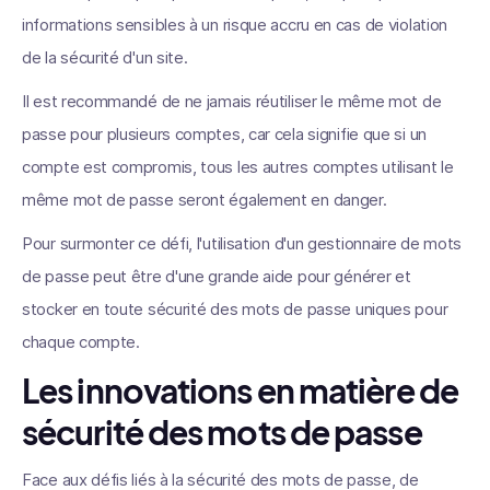
informations sensibles à un risque accru en cas de violation
de la sécurité d'un site.
Il est recommandé de ne jamais réutiliser le même mot de
passe pour plusieurs comptes, car cela signifie que si un
compte est compromis, tous les autres comptes utilisant le
même mot de passe seront également en danger.
Pour surmonter ce défi, l'utilisation d'un gestionnaire de mots
de passe peut être d'une grande aide pour générer et
stocker en toute sécurité des mots de passe uniques pour
chaque compte.
Les innovations en matière de
sécurité des mots de passe
Face aux défis liés à la sécurité des mots de passe, de