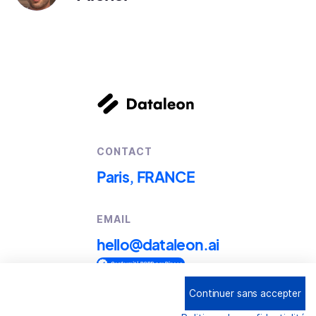
CONTACT
Paris, FRANCE
EMAIL
hello@dataleon.ai
Continuer sans accepter
Copyright © 2025
Dataleon