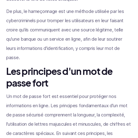
De plus, le hameçonnage est une méthode utilisée par les
cybercriminels pour tromper les utilisateurs en leur faisant
croire qu'ils communiquent avec une source légitime, telle
qu'une banque ou un service en ligne, afin de leur soutirer
leurs informations d'identification, y compris leur mot de
passe.
Les principes d'un mot de
passe fort
Un mot de passe fort est essentiel pour protéger nos
informations en ligne. Les principes fondamentaux d'un mot
de passe sécurisé comprennent la longueur, la complexité,
l'utilisation de lettres majuscules et minuscules, de chiffres et
de caractères spéciaux. En suivant ces principes, les