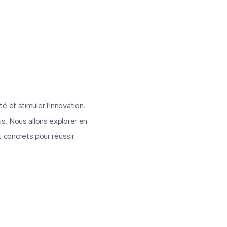
té et stimuler l'innovation.
s. Nous allons explorer en
t concrets pour réussir