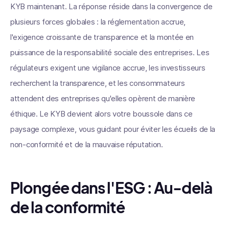
KYB maintenant. La réponse réside dans la convergence de
plusieurs forces globales : la réglementation accrue,
l'exigence croissante de transparence et la montée en
puissance de la responsabilité sociale des entreprises. Les
régulateurs exigent une vigilance accrue, les investisseurs
recherchent la transparence, et les consommateurs
attendent des entreprises qu'elles opèrent de manière
éthique. Le KYB devient alors votre boussole dans ce
paysage complexe, vous guidant pour éviter les écueils de la
non-conformité et de la mauvaise réputation.
Plongée dans l'ESG : Au-delà
de la conformité