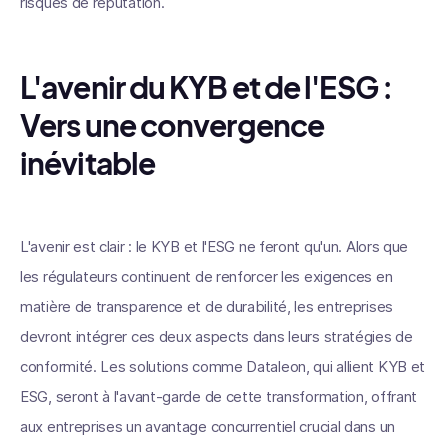
risques de réputation.
L'avenir du KYB et de l'ESG :
Vers une convergence
inévitable
L'avenir est clair : le KYB et l'ESG ne feront qu'un. Alors que
les régulateurs continuent de renforcer les exigences en
matière de transparence et de durabilité, les entreprises
devront intégrer ces deux aspects dans leurs stratégies de
conformité. Les solutions comme Dataleon, qui allient KYB et
ESG, seront à l'avant-garde de cette transformation, offrant
aux entreprises un avantage concurrentiel crucial dans un