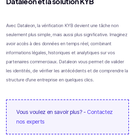
Dataleon et la solution KYB
Avec Dataleon, la vérification KYB devient une tâche non
seulement plus simple, mais aussi plus significative. Imaginez
avoir accès à des données en temps réel, combinant
informations légales, historiques et analytiques sur vos
partenaires commerciaux. Dataleon vous permet de valider
les identités, de vérifier les antécédents et de comprendre la
structure d'une entreprise en quelques clics.
Vous voulez en savoir plus? -
Contactez
nos experts