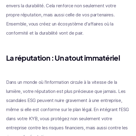
envers la durabilité. Cela renforce non seulement votre
propre réputation, mais aussi celle de vos partenaires.
Ensemble, vous créez un écosystème d'affaires où la
conformité et la durabilité vont de pair.
La réputation : Un atout immatériel
Dans un monde où l'information circule à la vitesse de la
lumière, votre réputation est plus précieuse que jamais. Les
scandales ESG peuvent nuire gravement à une entreprise,
même si elle est conforme sur le plan légal. En intégrant l'ESG
dans votre KYB, vous protégez non seulement votre
entreprise contre les risques financiers, mais aussi contre les