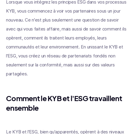
Lorsque vous intégrez les principes ESG dans vos processus
KYB, vous commencez à voir vos partenaires sous un jour
nouveau. Ce n'est plus seulement une question de savoir
avec qui vous faites affaire, mais aussi de savoir comment ils
opèrent, comment ils traitent leurs employés, leurs
communautés et leur environnement. En unissant le KYB et
l'ESG, vous créez un réseau de partenariats fondés non
seulement sur la conformité, mais aussi sur des valeurs
partagées.
Comment le KYB et l'ESG travaillent
ensemble
Le KYB et l'ESG, bien qu'apparentés, opèrent à des niveaux