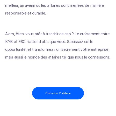
meilleur, un avenir où les affaires sont menées de manière
responsable et durable.
Alors, êtes-vous prêt à franchir ce cap ? Le croisement entre
KYB et ESG n'attend plus que vous. Saisissez cette
opportunité, et transformez non seulement votre entreprise,
mais aussi le monde des affaires tel que nous le connaissons.
Contactez Dataleon