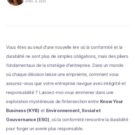
APRIL 4, 2025
Vous êtes au seuil d'une nouvelle ère où la conformité et la
durabilité ne sont plus de simples obligations, mais des piliers
fondamentaux de la stratégie d'entreprise. Dans un monde
où chaque décision laisse une empreinte, comment vous
assurez-vous que votre entreprise navigue avec intégrité et
responsabilité ? Laissez-moi vous emmener dans une
exploration mystérieuse de l'intersection entre
Know Your
Business (KYB)
et
Environnement, Social et
Gouvernance (ESG)
, où la conformité rencontre la durabilité
pour forger un avenir plus responsable.