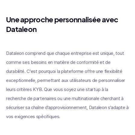
Une approche personnalisée avec
Dataleon
Dataleon comprend que chaque entreprise est unique, tout
comme ses besoins en matière de conformité et de
durabilité. C'est pourquoi la plateforme offre une flexibilité
exceptionnelle, permettant aux utilisateurs de personnaliser
leurs critères KYB. Que vous soyez une startup à la
recherche de partenaires ou une multinationale cherchant à
sécuriser sa chaîne d'approvisionnement, Dataleon s'adapte à
vos exigences spécifiques.