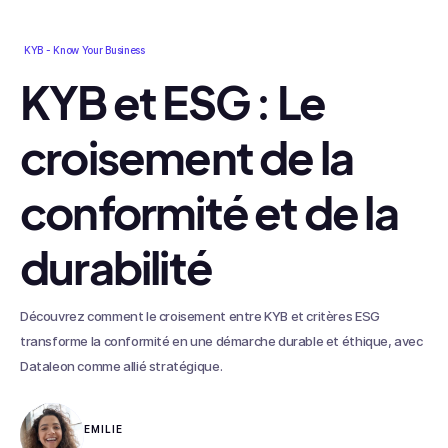
KYB - Know Your Business
KYB et ESG : Le
croisement de la
conformité et de la
durabilité
Découvrez comment le croisement entre KYB et critères ESG
transforme la conformité en une démarche durable et éthique, avec
Dataleon comme allié stratégique.
EMILIE