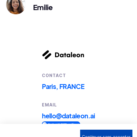
Emilie
CONTACT
Paris, FRANCE
EMAIL
hello@dataleon.ai