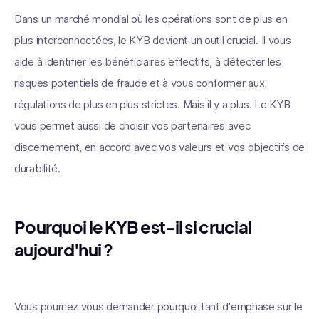
Dans un marché mondial où les opérations sont de plus en
plus interconnectées, le KYB devient un outil crucial. Il vous
aide à identifier les bénéficiaires effectifs, à détecter les
risques potentiels de fraude et à vous conformer aux
régulations de plus en plus strictes. Mais il y a plus. Le KYB
vous permet aussi de choisir vos partenaires avec
discernement, en accord avec vos valeurs et vos objectifs de
durabilité.
Pourquoi le KYB est-il si crucial
aujourd'hui ?
Vous pourriez vous demander pourquoi tant d'emphase sur le