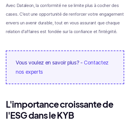
Avec Dataleon, la conformité ne se limite plus à cocher des
cases. C'est une opportunité de renforcer votre engagement
envers un avenir durable, tout en vous assurant que chaque
relation d'affaires est fondée sur la confiance et l'intégrité.
Vous voulez en savoir plus? -
Contactez
nos experts
L'importance croissante de
l'ESG dans le KYB