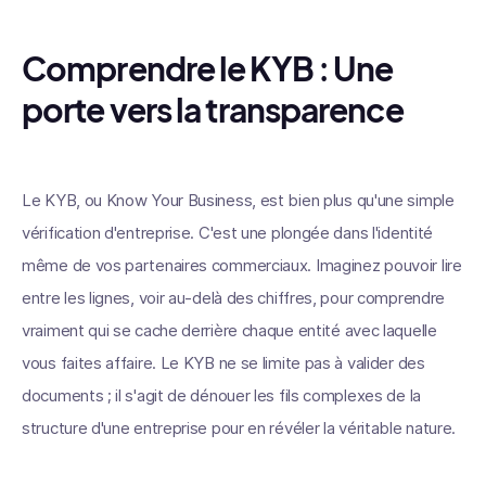
Comprendre le KYB : Une
porte vers la transparence
Le KYB, ou Know Your Business, est bien plus qu'une simple
vérification d'entreprise. C'est une plongée dans l'identité
même de vos partenaires commerciaux. Imaginez pouvoir lire
entre les lignes, voir au-delà des chiffres, pour comprendre
vraiment qui se cache derrière chaque entité avec laquelle
vous faites affaire. Le KYB ne se limite pas à valider des
documents ; il s'agit de dénouer les fils complexes de la
structure d'une entreprise pour en révéler la véritable nature.