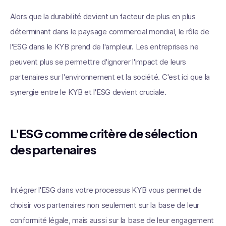
Alors que la durabilité devient un facteur de plus en plus
déterminant dans le paysage commercial mondial, le rôle de
l'ESG dans le KYB prend de l'ampleur. Les entreprises ne
peuvent plus se permettre d'ignorer l'impact de leurs
partenaires sur l'environnement et la société. C'est ici que la
synergie entre le KYB et l'ESG devient cruciale.
L'ESG comme critère de sélection
des partenaires
Intégrer l'ESG dans votre processus KYB vous permet de
choisir vos partenaires non seulement sur la base de leur
conformité légale, mais aussi sur la base de leur engagement