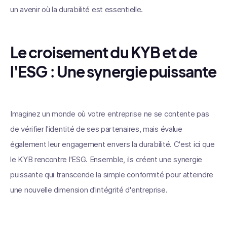
un avenir où la durabilité est essentielle.
Le croisement du KYB et de
l'ESG : Une synergie puissante
Imaginez un monde où votre entreprise ne se contente pas
de vérifier l'identité de ses partenaires, mais évalue
également leur engagement envers la durabilité. C'est ici que
le KYB rencontre l'ESG. Ensemble, ils créent une synergie
puissante qui transcende la simple conformité pour atteindre
une nouvelle dimension d'intégrité d'entreprise.