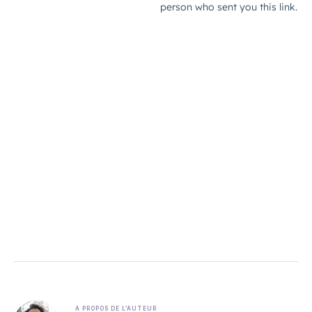
A PROPOS DE L'AUTEUR