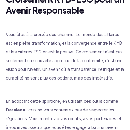
Avenir Responsable
Vous êtes à la croisée des chemins. Le monde des affaires
est en pleine transformation, et la convergence entre le KYB
et les critères ESG en est la preuve. Ce croisement n'est pas
seulement une nouvelle approche de la conformité, c'est une
vision pour l'avenir. Un avenir où la transparence, l'éthique et la
durabilité ne sont plus des options, mais des impératifs.
En adoptant cette approche, en utilisant des outils comme
Dataleon
, vous ne vous contentez pas de respecter les
régulations. Vous montrez à vos clients, à vos partenaires et
à vos investisseurs que vous êtes engagé à bâtir un avenir