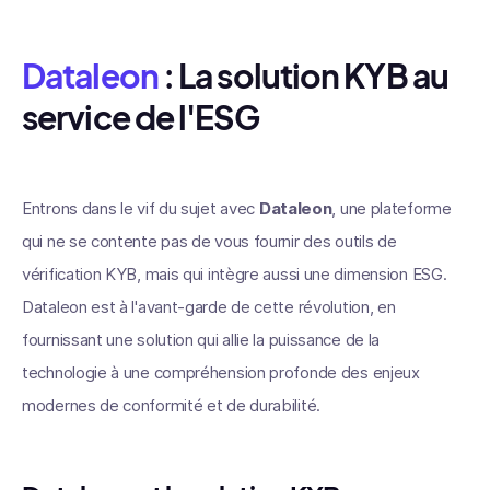
Dataleon
: La solution KYB au
service de l'ESG
Entrons dans le vif du sujet avec
Dataleon
, une plateforme
qui ne se contente pas de vous fournir des outils de
vérification KYB, mais qui intègre aussi une dimension ESG.
Dataleon est à l'avant-garde de cette révolution, en
fournissant une solution qui allie la puissance de la
technologie à une compréhension profonde des enjeux
modernes de conformité et de durabilité.