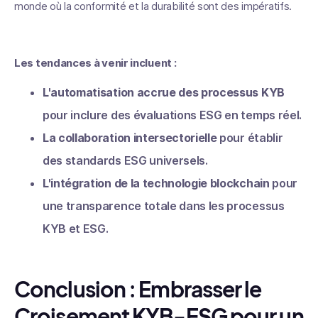
monde où la conformité et la durabilité sont des impératifs.
Les tendances à venir incluent :
L'automatisation accrue des processus KYB
pour inclure des évaluations ESG en temps réel.
La collaboration intersectorielle
pour établir
des standards ESG universels.
L'intégration de la technologie blockchain
pour
une transparence totale dans les processus
KYB et ESG.
Conclusion : Embrasser le
Croisement KYB-ESG pour un