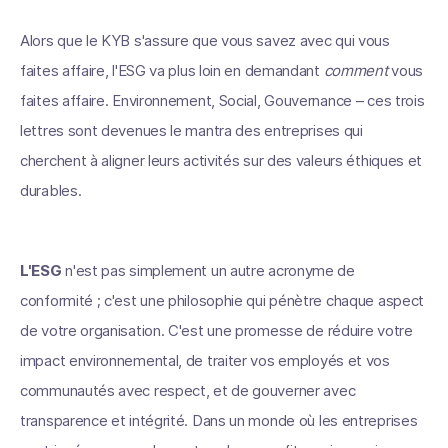
Alors que le KYB s'assure que vous savez avec qui vous
faites affaire, l'ESG va plus loin en demandant
comment
vous
faites affaire. Environnement, Social, Gouvernance – ces trois
lettres sont devenues le mantra des entreprises qui
cherchent à aligner leurs activités sur des valeurs éthiques et
durables.
L'ESG
n'est pas simplement un autre acronyme de
conformité ; c'est une philosophie qui pénètre chaque aspect
de votre organisation. C'est une promesse de réduire votre
impact environnemental, de traiter vos employés et vos
communautés avec respect, et de gouverner avec
transparence et intégrité. Dans un monde où les entreprises