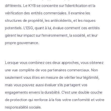
différents. Le KYB se concentre sur l'identification et la
vérification des entités commerciales. Il examine les
structures de propriété, les antécédents, et les risques
potentiels. L'ESG, quant à lui, évalue comment ces entités
gèrent leur impact sur l'environnement, la société, et leur
propre gouvernance.
Lorsque vous combinez ces deux approches, vous obtenez
une vue complète de vos partenaires commerciaux. Non
seulement vous êtes en mesure de vérifier leur légitimité,
mais vous pouvez aussi évaluer s'ils partagent vos
engagements envers la durabilité. C'est une double couche
de protection qui renforce à la fois votre conformité et votre
responsabilité sociale.