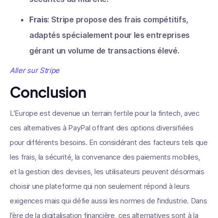
Frais
: Stripe propose des frais compétitifs,
adaptés spécialement pour les entreprises
gérant un volume de transactions élevé.
Aller sur Stripe
Conclusion
L'Europe est devenue un terrain fertile pour la fintech, avec
ces alternatives à PayPal offrant des options diversifiées
pour différents besoins. En considérant des facteurs tels que
les frais, la sécurité, la convenance des paiements mobiles,
et la gestion des devises, les utilisateurs peuvent désormais
choisir une plateforme qui non seulement répond à leurs
exigences mais qui défie aussi les normes de l'industrie. Dans
l'ère de la digitalisation financière, ces alternatives sont à la