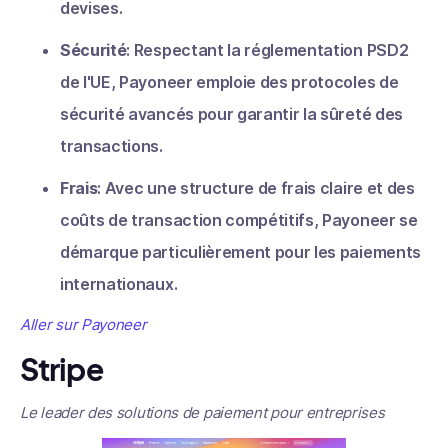
devises.
Sécurité
: Respectant la réglementation PSD2
de l'UE, Payoneer emploie des protocoles de
sécurité avancés pour garantir la sûreté des
transactions.
Frais
: Avec une structure de frais claire et des
coûts de transaction compétitifs, Payoneer se
démarque particulièrement pour les paiements
internationaux.
Aller sur Payoneer
Stripe
Le leader des solutions de paiement pour entreprises