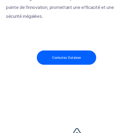
pointe de l'innovation, promettant une efficacité et une
sécurité inégalées.
Contactez Dataleon