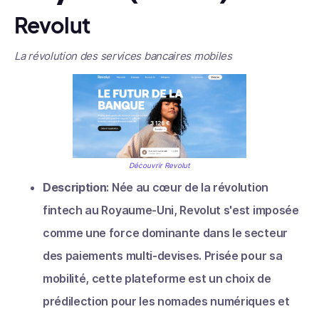
Revolut
La révolution des services bancaires mobiles
Découvrir Revolut
Description
: Née au cœur de la révolution
fintech au Royaume-Uni, Revolut s'est imposée
comme une force dominante dans le secteur
des paiements multi-devises. Prisée pour sa
mobilité, cette plateforme est un choix de
prédilection pour les nomades numériques et