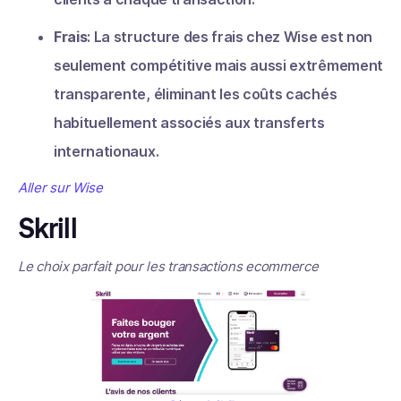
Frais
: La structure des frais chez Wise est non
seulement compétitive mais aussi extrêmement
transparente, éliminant les coûts cachés
habituellement associés aux transferts
internationaux.
Aller sur Wise
Skrill
Le choix parfait pour les transactions ecommerce