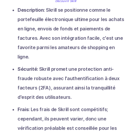
Découvrir Skrill
Description
: Skrill se positionne comme le
portefeuille électronique ultime pour les achats
en ligne, envois de fonds et paiements de
factures. Avec son intégration facile, c'est une
favorite parmi les amateurs de shopping en
ligne.
Sécurité
: Skrill promet une protection anti-
fraude robuste avec l'authentification à deux
facteurs (2FA), assurant ainsi la tranquillité
d'esprit des utilisateurs.
Frais
: Les frais de Skrill sont compétitifs;
cependant, ils peuvent varier, donc une
vérification préalable est conseillée pour les