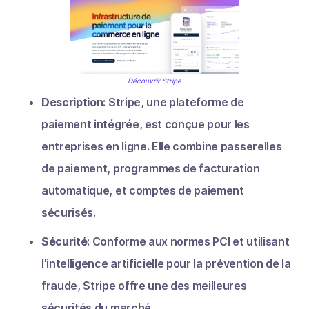
Découvrir Stripe
Description
: Stripe, une plateforme de
paiement intégrée, est conçue pour les
entreprises en ligne. Elle combine passerelles
de paiement, programmes de facturation
automatique, et comptes de paiement
sécurisés.
Sécurité
: Conforme aux normes PCI et utilisant
l'intelligence artificielle pour la prévention de la
fraude, Stripe offre une des meilleures
sécurités du marché.