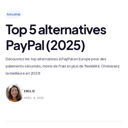
Actualités
Top 5 alternatives
PayPal (2025)
Découvrez les top alternatives à PayPal en Europe pour des
paiements sécurisés, moins de frais et plus de flexibilité. Choisissez
la meilleure en 2023!
EMILIE
APRIL 4, 2025