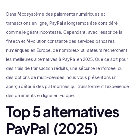
Dans l'écosystème des paiements numériques et
transactions en ligne, PayPal a longtemps été considéré
comme le géant incontesté. Cependant, avec l'essor de la
fintech et l'évolution constante des services bancaires
numériques en Europe, de nombreux utilisateurs recherchent
les meilleures alternatives à PayPal en 2025. Que ce soit pour
des frais de transaction réduits, une sécurité renforcée, ou
des options de multi-devises, nous vous présentons un
aperçu détaillé des plateformes qui transforment l'expérience
des paiements en ligne en Europe.
Top 5 alternatives
PayPal (2025)