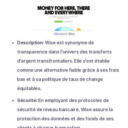
Découvrir Wise
Description
: Wise est synonyme de
transparence dans l'univers des transferts
d'argent transfrontaliers. Elle s'est établie
comme une alternative fiable grâce à ses frais
bas et à sa politique de taux de change
équitables.
Sécurité
: En employant des protocoles de
sécurité de niveau bancaire, Wise assure la
protection des données et des fonds de ses
clients à chaque transaction.