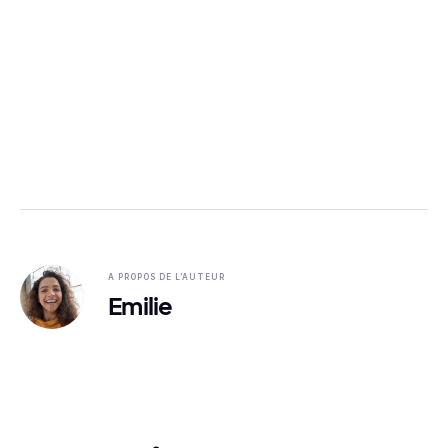
A PROPOS DE L'AUTEUR
Emilie