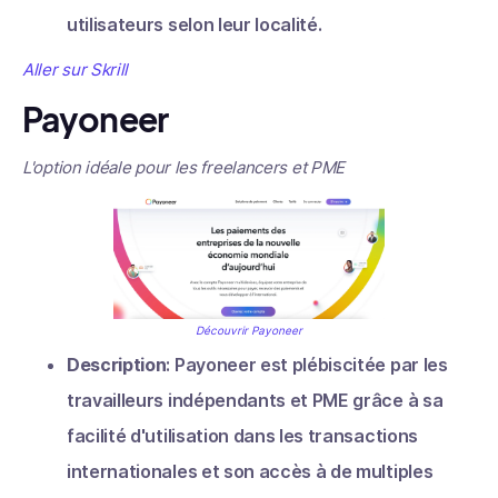
utilisateurs selon leur localité.
Aller sur Skrill
Payoneer
L'option idéale pour les freelancers et PME
Découvrir Payoneer
Description
: Payoneer est plébiscitée par les
travailleurs indépendants et PME grâce à sa
facilité d'utilisation dans les transactions
internationales et son accès à de multiples