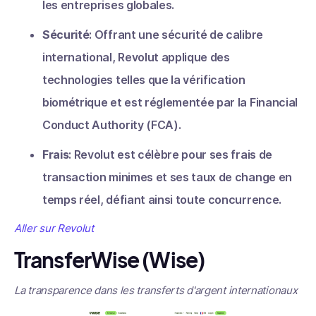
les entreprises globales.
Sécurité
: Offrant une sécurité de calibre
international, Revolut applique des
technologies telles que la vérification
biométrique et est réglementée par la Financial
Conduct Authority (FCA).
Frais
: Revolut est célèbre pour ses frais de
transaction minimes et ses taux de change en
temps réel, défiant ainsi toute concurrence.
Aller sur Revolut
TransferWise (Wise)
La transparence dans les transferts d'argent internationaux