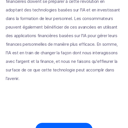
financières doivent se préparer à cette révolution en
adoptant des technologies basées sur l'IA et en investissant
dans la formation de leur personnel. Les consommateurs
peuvent également bénéficier de ces avancées en utilisant
des applications financières basées sur l'IA pour gérer leurs
finances personnelles de manière plus efficace. En somme,
l'IA est en train de changer la façon dont nous interagissons
avec l'argent et la finance, et nous ne faisons qu'effleurer la
surface de ce que cette technologie peut accomplir dans
l'avenir.