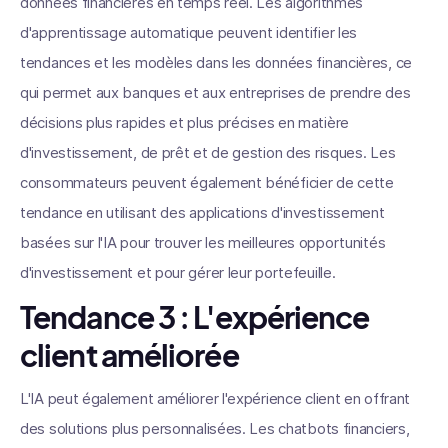
données financières en temps réel. Les algorithmes
d'apprentissage automatique peuvent identifier les
tendances et les modèles dans les données financières, ce
qui permet aux banques et aux entreprises de prendre des
décisions plus rapides et plus précises en matière
d'investissement, de prêt et de gestion des risques. Les
consommateurs peuvent également bénéficier de cette
tendance en utilisant des applications d'investissement
basées sur l'IA pour trouver les meilleures opportunités
d'investissement et pour gérer leur portefeuille.
Tendance 3 : L'expérience
client améliorée
L'IA peut également améliorer l'expérience client en offrant
des solutions plus personnalisées. Les chatbots financiers,