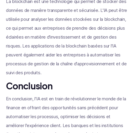
La blockchain est une technologie qui permet de stocker des
données de manière transparente et sécurisée. L'IA peut être
utilisée pour analyser les données stockées sur la blockchain,
ce qui permet aux entreprises de prendre des décisions plus
éclairées en matière d'investissement et de gestion des
risques. Les applications de la blockchain basées sur l'IA
peuvent également aider les entreprises à automatiser les
processus de gestion de la chaîne d'approvisionnement et de
suivi des produits.
Conclusion
En conclusion, l'IA est en train de révolutionner le monde de la
finance en offrant des opportunités sans précédent pour
automatiser les processus, optimiser les décisions et
améliorer l'expérience client. Les banques et les institutions