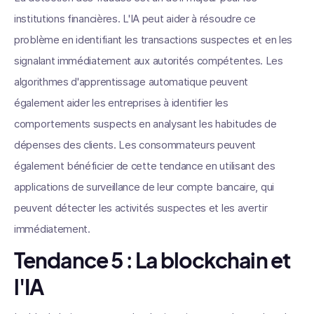
institutions financières. L'IA peut aider à résoudre ce
problème en identifiant les transactions suspectes et en les
signalant immédiatement aux autorités compétentes. Les
algorithmes d'apprentissage automatique peuvent
également aider les entreprises à identifier les
comportements suspects en analysant les habitudes de
dépenses des clients. Les consommateurs peuvent
également bénéficier de cette tendance en utilisant des
applications de surveillance de leur compte bancaire, qui
peuvent détecter les activités suspectes et les avertir
immédiatement.
Tendance 5 : La blockchain et
l'IA