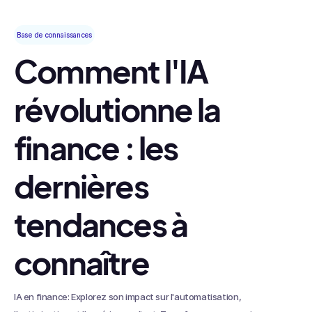
Base de connaissances
Comment l'IA
révolutionne la
finance : les
dernières
tendances à
connaître
IA en finance: Explorez son impact sur l'automatisation,