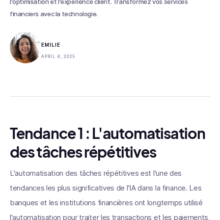
l'optimisation et l'expérience client. Transformez vos services
financiers avec la technologie.
EMILIE
APRIL 4, 2025
Tendance 1 : L'automatisation
des tâches répétitives
L'automatisation des tâches répétitives est l'une des
tendances les plus significatives de l'IA dans la finance. Les
banques et les institutions financières ont longtemps utilisé
l'automatisation pour traiter les transactions et les paiements,