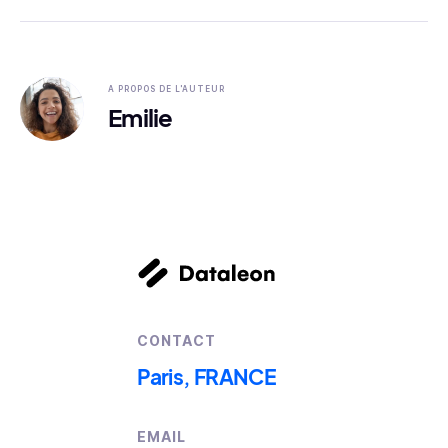
A PROPOS DE L'AUTEUR
Emilie
CONTACT
Paris, FRANCE
EMAIL