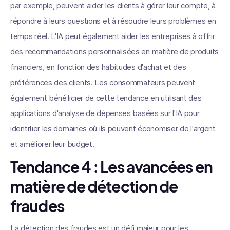
par exemple, peuvent aider les clients à gérer leur compte, à
répondre à leurs questions et à résoudre leurs problèmes en
temps réel. L'IA peut également aider les entreprises à offrir
des recommandations personnalisées en matière de produits
financiers, en fonction des habitudes d'achat et des
préférences des clients. Les consommateurs peuvent
également bénéficier de cette tendance en utilisant des
applications d'analyse de dépenses basées sur l'IA pour
identifier les domaines où ils peuvent économiser de l'argent
et améliorer leur budget.
Tendance 4 : Les avancées en
matière de détection de
fraudes
La détection des fraudes est un défi majeur pour les