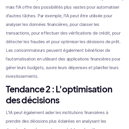
mais l'IA offre des possibilités plus vastes pour automatiser
d'autres tâches. Par exemple, l'IA peut être utilisée pour
analyser les données financières, pour classer les
transactions, pour effectuer des vérifications de crédit, pour
détecter les fraudes et pour optimiser les décisions de prêt.
Les consommateurs peuvent également bénéficier de
l'automatisation en utilisant des applications financières pour
gérer leurs budgets, suivre leurs dépenses et planifier leurs
investissements.
Tendance 2 : L'optimisation
des décisions
L'IA peut également aider les institutions financières à
prendre des décisions plus éclairées en analysant les