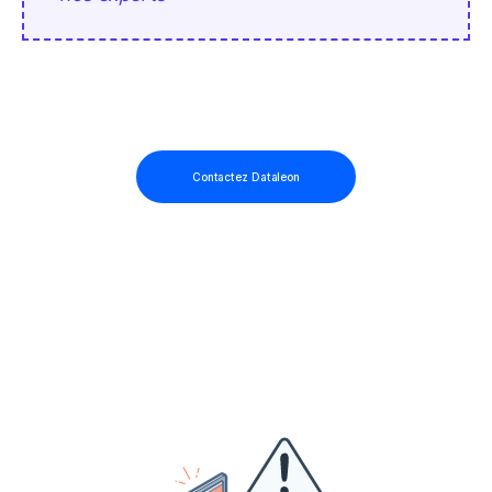
Contactez Dataleon