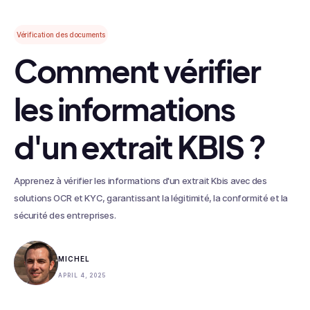
Vérification des documents
Comment vérifier
les informations
d'un extrait KBIS ?
Apprenez à vérifier les informations d'un extrait Kbis avec des
solutions OCR et KYC, garantissant la légitimité, la conformité et la
sécurité des entreprises.
MICHEL
APRIL 4, 2025