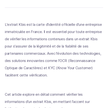
L'extrait Kbis est la carte d'identité officielle d'une entreprise
immatriculée en France. Il est essentiel pour toute entreprise
de vérifier les informations contenues dans un extrait Kbis
pour s'assurer de la légitimité et de la fiabilité de ses
partenaires commerciaux. Avec l'évolution des technologies,
des solutions innovantes comme l'OCR (Reconnaissance
Optique de Caractères) et KYC (Know Your Customer)
facilitent cette vérification.
Cet article explore en détail comment vérifier les
informations d'un extrait Kbis, en mettant l'accent sur