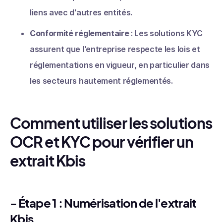
liens avec d'autres entités.
Conformité réglementaire
: Les solutions KYC
assurent que l'entreprise respecte les lois et
réglementations en vigueur, en particulier dans
les secteurs hautement réglementés.
Comment utiliser les solutions
OCR et KYC pour vérifier un
extrait Kbis
- Étape 1 :
Numérisation de l'extrait
Kbis