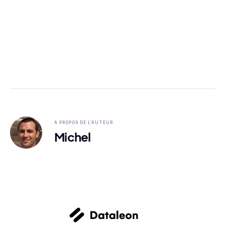
A PROPOS DE L'AUTEUR
Michel