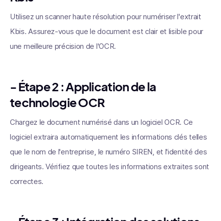
Utilisez un scanner haute résolution pour numériser l'extrait
Kbis. Assurez-vous que le document est clair et lisible pour
une meilleure précision de l'OCR.
- Étape 2 :
Application de la
technologie OCR
Chargez le document numérisé dans un logiciel OCR. Ce
logiciel extraira automatiquement les informations clés telles
que le nom de l'entreprise, le numéro SIREN, et l'identité des
dirigeants. Vérifiez que toutes les informations extraites sont
correctes.