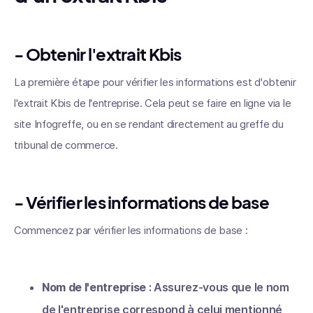
- Obtenir l'extrait Kbis
La première étape pour vérifier les informations est d'obtenir
l'extrait Kbis de l'entreprise. Cela peut se faire en ligne via le
site Infogreffe, ou en se rendant directement au greffe du
tribunal de commerce.
- Vérifier les informations de base
Commencez par vérifier les informations de base :
Nom de l'entreprise
: Assurez-vous que le nom
de l'entreprise correspond à celui mentionné