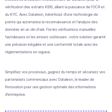
vérification des extraits KBIS, alliant la puissance de l'OCR et
du KYC. Avec Dataleon, bénéficiez d'une technologie de
pointe qui automatise la reconnaissance et l'analyse des
données en un clin d'œil. Fini les vérifications manuelles
fastidieuses et les erreurs coûteuses : notre solution garantit
une précision inégalée et une conformité totale avec les
réglementations en vigueur.
Simplifiez vos processus, gagnez du temps et sécurisez vos
partenariats commerciaux avec Dataleon, le leader de
l'innovation pour une gestion optimale des informations
d'entreprise.