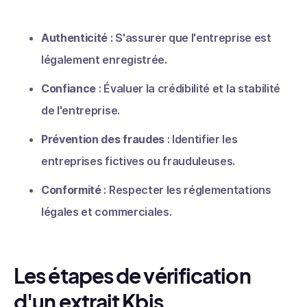
Authenticité
: S'assurer que l'entreprise est
légalement enregistrée.
Confiance
: Évaluer la crédibilité et la stabilité
de l'entreprise.
Prévention des fraudes
: Identifier les
entreprises fictives ou frauduleuses.
Conformité
: Respecter les réglementations
légales et commerciales.
Les étapes de vérification
d'un extrait Kbis