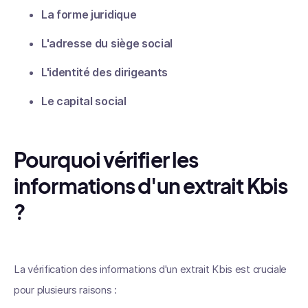
La forme juridique
L'adresse du siège social
L'identité des dirigeants
Le capital social
Pourquoi vérifier les
informations d'un extrait Kbis
?
La vérification des informations d'un extrait Kbis est cruciale
pour plusieurs raisons :