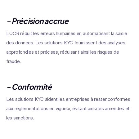
- Précision accrue
L'OCR réduit les erreurs humaines en automatisant la saisie
des données. Les solutions KYC fournissent des analyses
approfondies et précises, réduisant ainsi les risques de
fraude.
- Conformité
Les solutions KYC aident les entreprises à rester conformes
aux réglementations en vigueur, évitant ainsi les amendes et
les sanctions.