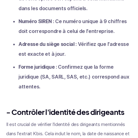
dans les documents officiels.
Numéro SIREN
: Ce numéro unique à 9 chiffres
doit correspondre à celui de l'entreprise.
Adresse du siège social
: Vérifiez que l'adresse
est exacte et à jour.
Forme juridique
: Confirmez que la forme
juridique (SA, SARL, SAS, etc.) correspond aux
attentes.
- Contrôler l'identité des dirigeants
Il est crucial de vérifier l'identité des dirigeants mentionnés
dans l'extrait Kbis. Cela inclut le nom, la date de naissance et