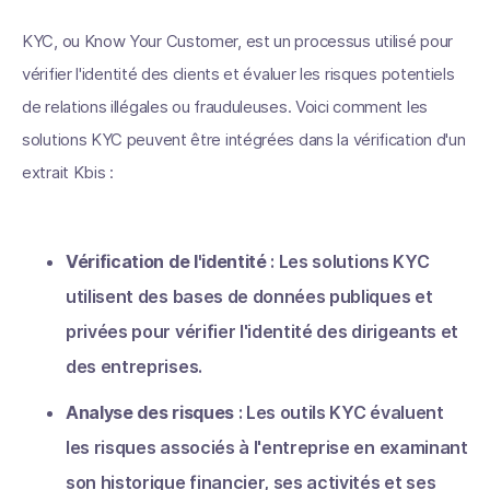
KYC, ou Know Your Customer, est un processus utilisé pour
vérifier l'identité des clients et évaluer les risques potentiels
de relations illégales ou frauduleuses. Voici comment les
solutions KYC peuvent être intégrées dans la vérification d'un
extrait Kbis :
Vérification de l'identité
: Les solutions KYC
utilisent des bases de données publiques et
privées pour vérifier l'identité des dirigeants et
des entreprises.
Analyse des risques
: Les outils KYC évaluent
les risques associés à l'entreprise en examinant
son historique financier, ses activités et ses