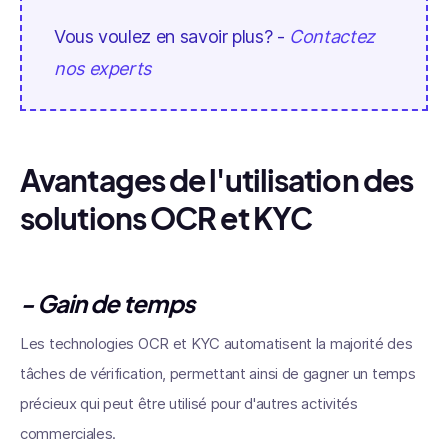
Vous voulez en savoir plus? -
Contactez
nos experts
Avantages de l'utilisation des
solutions OCR et KYC
- Gain de temps
Les technologies OCR et KYC automatisent la majorité des
tâches de vérification, permettant ainsi de gagner un temps
précieux qui peut être utilisé pour d'autres activités
commerciales.