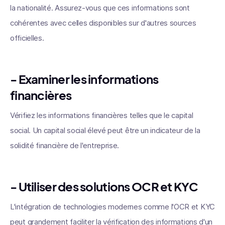
la nationalité. Assurez-vous que ces informations sont
cohérentes avec celles disponibles sur d'autres sources
officielles.
- Examiner les informations
financières
Vérifiez les informations financières telles que le capital
social. Un capital social élevé peut être un indicateur de la
solidité financière de l'entreprise.
- Utiliser des solutions OCR et KYC
L'intégration de technologies modernes comme l'OCR et KYC
peut grandement faciliter la vérification des informations d'un