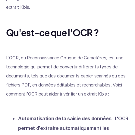
extrait Kbis.
Qu'est-ce que l'OCR ?
L'OCR, ou Reconnaissance Optique de Caractères, est une
technologie qui permet de convertir différents types de
documents, tels que des documents papier scannés ou des
fichiers PDF, en données éditables et recherchables. Voici
comment l'OCR peut aider à vérifier un extrait Kbis :
Automatisation de la saisie des données
: L'OCR
permet d'extraire automatiquement les