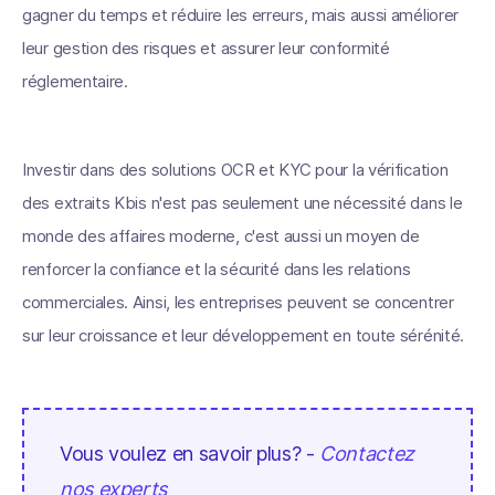
gagner du temps et réduire les erreurs, mais aussi améliorer
leur gestion des risques et assurer leur conformité
réglementaire.
Investir dans des solutions OCR et KYC pour la vérification
des extraits Kbis n'est pas seulement une nécessité dans le
monde des affaires moderne, c'est aussi un moyen de
renforcer la confiance et la sécurité dans les relations
commerciales. Ainsi, les entreprises peuvent se concentrer
sur leur croissance et leur développement en toute sérénité.
Vous voulez en savoir plus? -
Contactez
nos experts