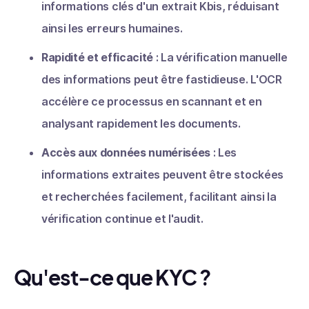
informations clés d'un extrait Kbis, réduisant
ainsi les erreurs humaines.
Rapidité et efficacité
: La vérification manuelle
des informations peut être fastidieuse. L'OCR
accélère ce processus en scannant et en
analysant rapidement les documents.
Accès aux données numérisées
: Les
informations extraites peuvent être stockées
et recherchées facilement, facilitant ainsi la
vérification continue et l'audit.
Qu'est-ce que KYC ?