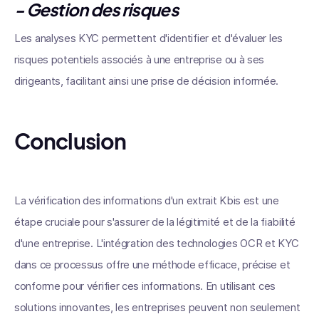
- Gestion des risques
Les analyses KYC permettent d'identifier et d'évaluer les
risques potentiels associés à une entreprise ou à ses
dirigeants, facilitant ainsi une prise de décision informée.
Conclusion
La vérification des informations d'un extrait Kbis est une
étape cruciale pour s'assurer de la légitimité et de la fiabilité
d'une entreprise. L'intégration des technologies OCR et KYC
dans ce processus offre une méthode efficace, précise et
conforme pour vérifier ces informations. En utilisant ces
solutions innovantes, les entreprises peuvent non seulement