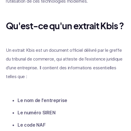
l'utilisation de ces technologies modernes.
Qu'est-ce qu'un extrait Kbis ?
Un extrait Kbis est un document officiel délivré par le greffe
du tribunal de commerce, qui atteste de l'existence juridique
d'une entreprise. Il contient des informations essentielles
telles que :
Le nom de l'entreprise
Le numéro SIREN
Le code NAF