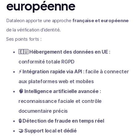
européenne
Dataleon apporte une approche
française et européenne
de la vérification d’identité.
Ses points forts :
🇪🇺
Hébergement des données en UE
:
conformité totale RGPD
⚡
Intégration rapide via API
: facile à connecter
aux plateformes web et mobiles
🧠
Intelligence artificielle avancée
:
reconnaissance faciale et contrôle
documentaire précis
🔒
Détection de fraude en temps réel
🤝
Support local et dédié