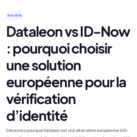
Actualités
Dataleon vs ID-Now
: pourquoi choisir
une solution
européenne pour la
vérification
d’identité
Découvrez pourquoi Dataleon est une alternative européenne à ID-