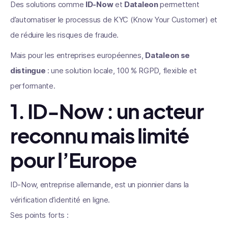
Des solutions comme
ID-Now
et
Dataleon
permettent
d’automatiser le processus de KYC (Know Your Customer) et
de réduire les risques de fraude.
Mais pour les entreprises européennes,
Dataleon se
distingue
: une solution locale, 100 % RGPD, flexible et
performante.
1. ID-Now : un acteur
reconnu mais limité
pour l’Europe
ID-Now, entreprise allemande, est un pionnier dans la
vérification d’identité en ligne.
Ses points forts :