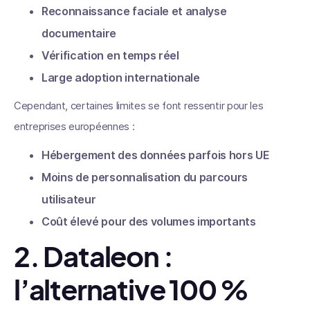
Reconnaissance faciale et analyse
documentaire
Vérification en temps réel
Large adoption internationale
Cependant, certaines limites se font ressentir pour les
entreprises européennes :
Hébergement des données parfois hors UE
Moins de personnalisation du parcours
utilisateur
Coût élevé pour des volumes importants
2. Dataleon :
l’alternative 100 %