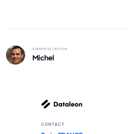
A PROPOS DE L'AUTEUR
Michel
CONTACT