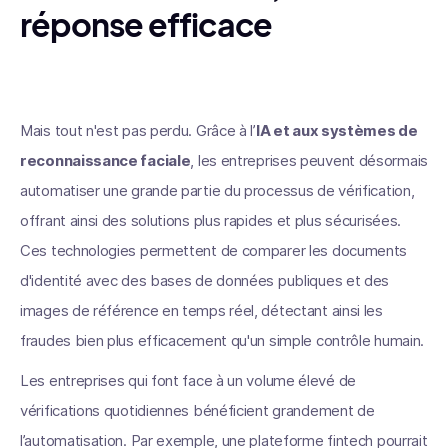
réponse efficace
Mais tout n'est pas perdu. Grâce à l’
IA et aux systèmes de
reconnaissance faciale
, les entreprises peuvent désormais
automatiser une grande partie du processus de vérification,
offrant ainsi des solutions plus rapides et plus sécurisées.
Ces technologies permettent de comparer les documents
d'identité avec des bases de données publiques et des
images de référence en temps réel, détectant ainsi les
fraudes bien plus efficacement qu'un simple contrôle humain.
Les entreprises qui font face à un volume élevé de
vérifications quotidiennes bénéficient grandement de
l’automatisation. Par exemple, une plateforme fintech pourrait