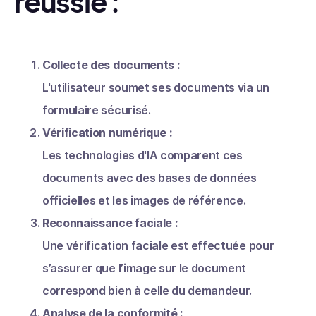
réussie :
Collecte des documents :
L'utilisateur soumet ses documents via un
formulaire sécurisé.
Vérification numérique :
Les technologies d'IA comparent ces
documents avec des bases de données
officielles et les images de référence.
Reconnaissance faciale :
Une vérification faciale est effectuée pour
s’assurer que l’image sur le document
correspond bien à celle du demandeur.
Analyse de la conformité :