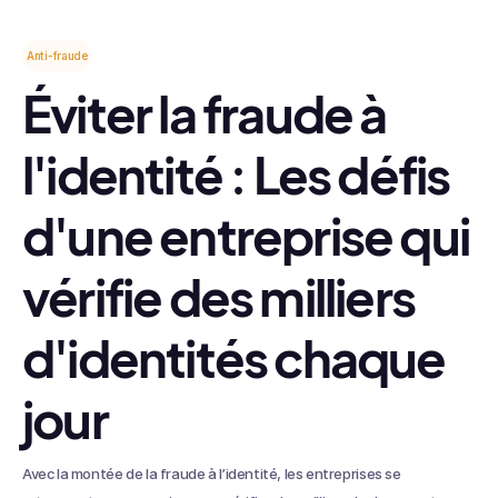
Anti-fraude
Éviter la fraude à
l'identité : Les défis
d'une entreprise qui
vérifie des milliers
d'identités chaque
jour
Avec la montée de la fraude à l’identité, les entreprises se