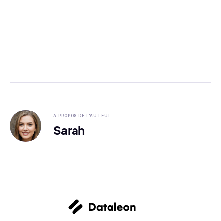
A PROPOS DE L'AUTEUR
Sarah