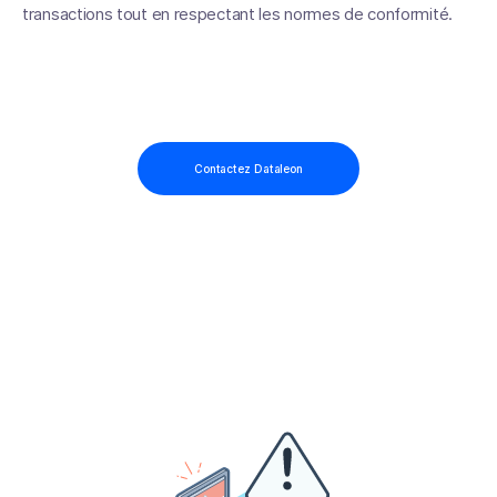
transactions tout en respectant les normes de conformité.
Contactez Dataleon