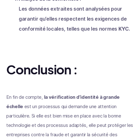
Les données extraites sont analysées pour
garantir qu’elles respectent les exigences de
conformité locales, telles que les normes
KYC
.
Conclusion :
En fin de compte,
la vérification d’identité à grande
échelle
est un processus qui demande une attention
particulière. Si elle est bien mise en place avec la bonne
technologie et des processus adaptés, elle peut protéger les
entreprises contre la fraude et garantir la sécurité des