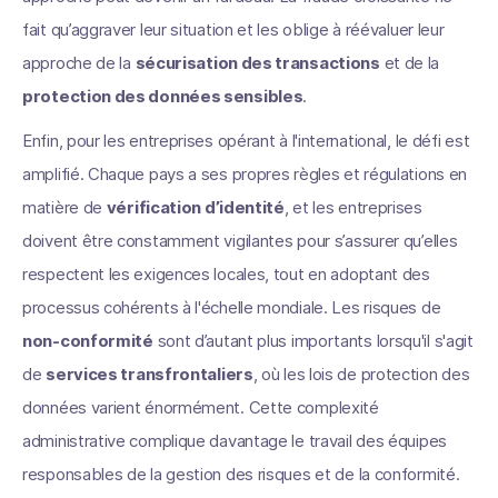
fait qu’aggraver leur situation et les oblige à réévaluer leur
approche de la
sécurisation des transactions
et de la
protection des données sensibles
.
Enfin, pour les entreprises opérant à l'international, le défi est
amplifié. Chaque pays a ses propres règles et régulations en
matière de
vérification d’identité
, et les entreprises
doivent être constamment vigilantes pour s’assurer qu’elles
respectent les exigences locales, tout en adoptant des
processus cohérents à l'échelle mondiale. Les risques de
non-conformité
sont d’autant plus importants lorsqu'il s'agit
de
services transfrontaliers
, où les lois de protection des
données varient énormément. Cette complexité
administrative complique davantage le travail des équipes
responsables de la gestion des risques et de la conformité.