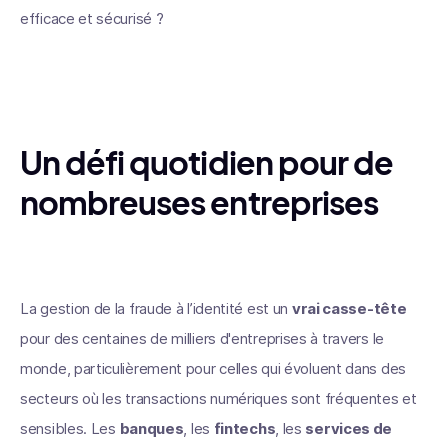
efficace et sécurisé ?
Un défi quotidien pour de
nombreuses entreprises
La gestion de la fraude à l’identité est un
vrai casse-tête
pour des centaines de milliers d'entreprises à travers le
monde, particulièrement pour celles qui évoluent dans des
secteurs où les transactions numériques sont fréquentes et
sensibles. Les
banques
, les
fintechs
, les
services de