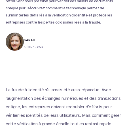
retrouvent sous pression pour vérifier des milliers de documents
chaque jour. Découvrez comment la technologie permet de
surmonter les défis liés à la vérification d’identité et protège les
entreprises contre les pertes colossales liées à la fraude.
SARAH
APRIL 4, 2025
La fraude à l’identité n’a jamais été aussi répandue. Avec
l’augmentation des échanges numériques et des transactions
en ligne, les entreprises doivent redoubler d'efforts pour
vérifier les identités de leurs utilisateurs. Mais comment gérer
cette vérification à grande échelle tout en restant rapide,