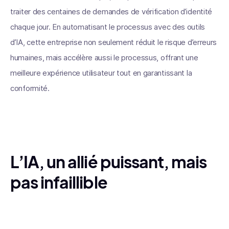
traiter des centaines de demandes de vérification d’identité
chaque jour. En automatisant le processus avec des outils
d’IA, cette entreprise non seulement réduit le risque d’erreurs
humaines, mais accélère aussi le processus, offrant une
meilleure expérience utilisateur tout en garantissant la
conformité.
L’IA, un allié puissant, mais
pas infaillible