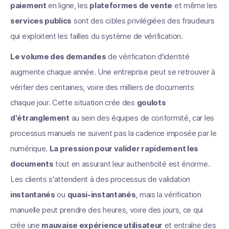
paiement
en ligne, les
plateformes de vente
et même les
services publics
sont des cibles privilégiées des fraudeurs
qui exploitent les failles du système de vérification.
Le volume des demandes
de vérification d'identité
augmente chaque année. Une entreprise peut se retrouver à
vérifier des centaines, voire des milliers de documents
chaque jour. Cette situation crée des
goulots
d'étranglement
au sein des équipes de conformité, car les
processus manuels ne suivent pas la cadence imposée par le
numérique.
La pression pour valider rapidement les
documents
tout en assurant leur authenticité est énorme.
Les clients s'attendent à des processus de validation
instantanés
ou
quasi-instantanés
, mais la vérification
manuelle peut prendre des heures, voire des jours, ce qui
crée une
mauvaise expérience utilisateur
et entraîne des