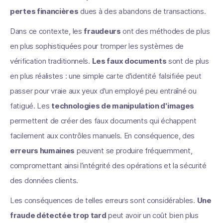
pertes financières
dues à des abandons de transactions.
Dans ce contexte, les
fraudeurs
ont des méthodes de plus
en plus sophistiquées pour tromper les systèmes de
vérification traditionnels.
Les faux documents
sont de plus
en plus réalistes : une simple carte d'identité falsifiée peut
passer pour vraie aux yeux d'un employé peu entraîné ou
fatigué. Les
technologies de manipulation d'images
permettent de créer des faux documents qui échappent
facilement aux contrôles manuels. En conséquence, des
erreurs humaines
peuvent se produire fréquemment,
compromettant ainsi l’intégrité des opérations et la sécurité
des données clients.
Les conséquences de telles erreurs sont considérables.
Une
fraude détectée trop tard
peut avoir un coût bien plus