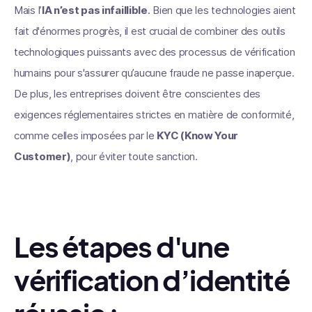
Mais l’
IA n’est pas infaillible
. Bien que les technologies aient
fait d'énormes progrès, il est crucial de combiner des outils
technologiques puissants avec des processus de vérification
humains pour s'assurer qu’aucune fraude ne passe inaperçue.
De plus, les entreprises doivent être conscientes des
exigences réglementaires strictes en matière de conformité,
comme celles imposées par le
KYC (Know Your
Customer)
, pour éviter toute sanction.
Les étapes d'une
vérification d’identité