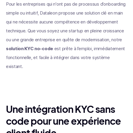
Pour les entreprises qui n'ont pas de processus d’onboarding
simple ou intuitif, Dataleon propose une solution clé en main
qui ne nécessite aucune compétence en développement
technique. Que vous soyez une startup en pleine croissance
ou une grande entreprise en quête de modernisation, notre
solution KYC no-code
est prête à l’emploi, immédiatement
fonctionnelle, et facile à intégrer dans votre système
existant.
Une intégration KYC sans
code pour une expérience
client fluide