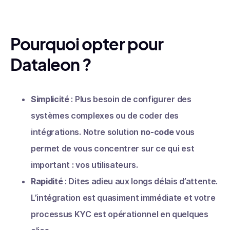
Pourquoi opter pour
Dataleon ?
Simplicité
: Plus besoin de configurer des
systèmes complexes ou de coder des
intégrations. Notre solution
no-code
vous
permet de vous concentrer sur ce qui est
important : vos utilisateurs.
Rapidité
: Dites adieu aux longs délais d’attente.
L’intégration est quasiment immédiate et votre
processus KYC est opérationnel en quelques