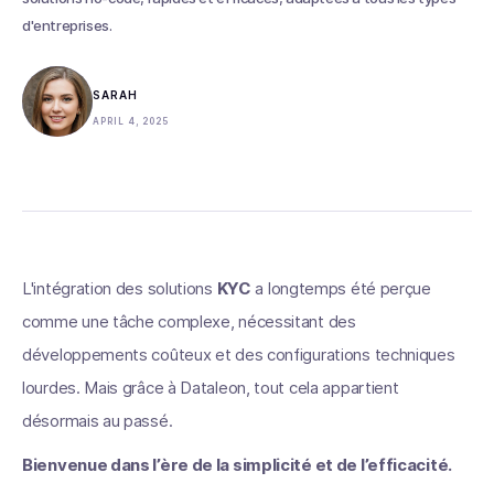
d'entreprises.
SARAH
APRIL 4, 2025
L'intégration des solutions
KYC
a longtemps été perçue
comme une tâche complexe, nécessitant des
développements coûteux et des configurations techniques
lourdes. Mais grâce à Dataleon, tout cela appartient
désormais au passé.
Bienvenue dans l’ère de la simplicité et de l’efficacité.