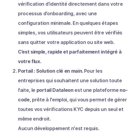
vérification d’identité directement dans votre
processus d’onboarding, avec une
configuration minimale. En quelques étapes
simples, vos utilisateurs peuvent être vérifiés
sans quitter votre application ou site web.
C’est simple, rapide et parfaitement intégré à
votre flux.
Portail : Solution clé en main.
Pour les
entreprises qui souhaitent une solution toute
faite, le
portail Dataleon
est une plateforme
no-
code
, prête à l'emploi, qui vous permet de gérer
toutes vos vérifications KYC depuis un seul et
même endroit.
Aucun développement n'est requis.