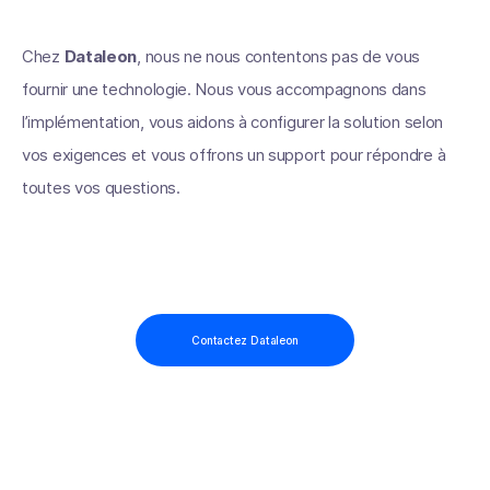
Chez
Dataleon
, nous ne nous contentons pas de vous
fournir une technologie. Nous vous accompagnons dans
l’implémentation, vous aidons à configurer la solution selon
vos exigences et vous offrons un support pour répondre à
toutes vos questions.
Contactez Dataleon