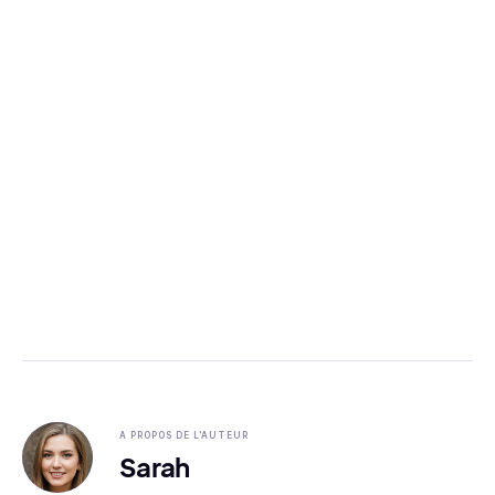
A PROPOS DE L'AUTEUR
Sarah