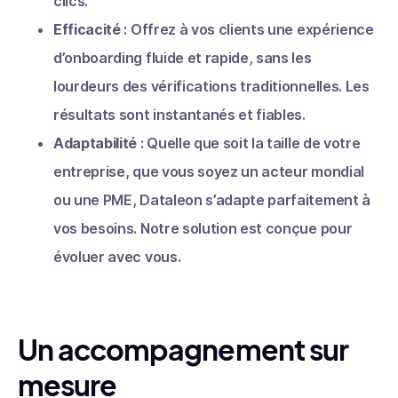
clics.
Efficacité
: Offrez à vos clients une expérience
d’onboarding fluide et rapide, sans les
lourdeurs des vérifications traditionnelles. Les
résultats sont instantanés et fiables.
Adaptabilité
: Quelle que soit la taille de votre
entreprise, que vous soyez un acteur mondial
ou une PME, Dataleon s’adapte parfaitement à
vos besoins. Notre solution est conçue pour
évoluer avec vous.
Un accompagnement sur
mesure