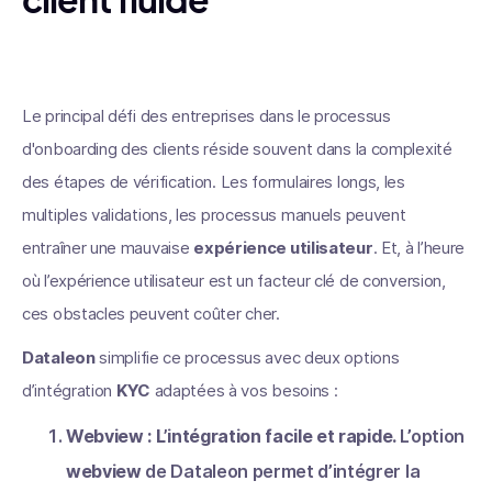
Le principal défi des entreprises dans le processus
d'onboarding des clients réside souvent dans la complexité
des étapes de vérification. Les formulaires longs, les
multiples validations, les processus manuels peuvent
entraîner une mauvaise
expérience utilisateur
. Et, à l’heure
où l’expérience utilisateur est un facteur clé de conversion,
ces obstacles peuvent coûter cher.
Dataleon
simplifie ce processus avec deux options
d’intégration
KYC
adaptées à vos besoins :
Webview : L’intégration facile et rapide.
L’option
webview
de Dataleon permet d’intégrer la