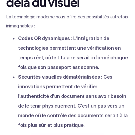
delà du visuel
La technologie moderne nous offre des possibilités autrefois
inimaginables :
Codes QR dynamiques :
L'intégration de
technologies permettant une vérification en
temps réel, où le titulaire serait informé chaque
fois que son passeport est scanné.
Sécurités visuelles dématérialisées :
Ces
innovations permettent de vérifier
l'authenticité d'un document sans avoir besoin
de le tenir physiquement. C'est un pas vers un
monde où le contrôle des documents serait à la
fois plus sûr et plus pratique.