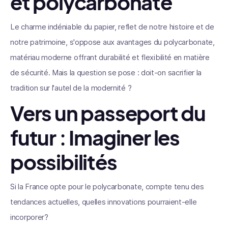
et polycarbonate
Le charme indéniable du papier, reflet de notre histoire et de
notre patrimoine, s'oppose aux avantages du polycarbonate,
matériau moderne offrant durabilité et flexibilité en matière
de sécurité. Mais la question se pose : doit-on sacrifier la
tradition sur l'autel de la modernité ?
Vers un passeport du
futur : Imaginer les
possibilités
Si la France opte pour le polycarbonate, compte tenu des
tendances actuelles, quelles innovations pourraient-elle
incorporer?