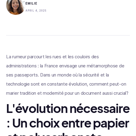
EMILIE
APRIL 4, 2025
La rumeur parcourt les rues et les couloirs des
administrations : la France envisage une métamorphose de
ses passeports. Dans un monde où la sécurité et la
technologie sont en constante évolution, comment peut-on
marier tradition et modernité pour un document aussi crucial?
L'évolution nécessaire
: Un choix entre papier