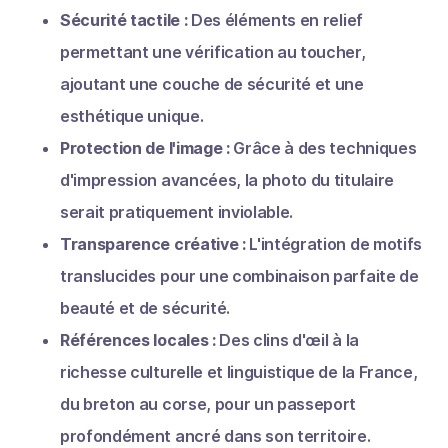
Sécurité tactile :
Des éléments en relief
permettant une vérification au toucher,
ajoutant une couche de sécurité et une
esthétique unique.
Protection de l'image :
Grâce à des techniques
d'impression avancées, la photo du titulaire
serait pratiquement inviolable.
Transparence créative :
L'intégration de motifs
translucides pour une combinaison parfaite de
beauté et de sécurité.
Références locales :
Des clins d'œil à la
richesse culturelle et linguistique de la France,
du breton au corse, pour un passeport
profondément ancré dans son territoire.