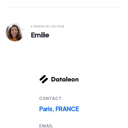
A PROPOS DE L'AUTEUR
Emilie
CONTACT
Paris, FRANCE
EMAIL