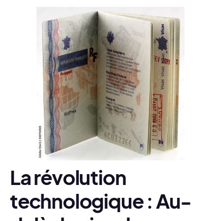
La révolution
technologique : Au-