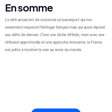
En somme
Le défi actuel est de concevoir un passeport qui non
seulement respecte l'héritage français mais qui aussi répond
aux défis de demain. C'est une tâche difficile, mais avec une
réflexion approfondie et une approche innovante, la France
est prête à montrer la voie au reste du monde.