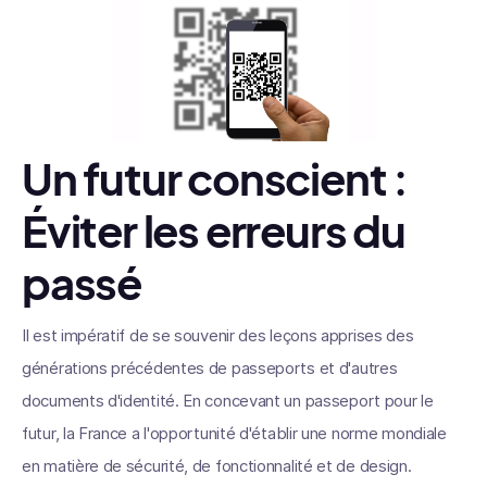
Un futur conscient :
Éviter les erreurs du
passé
Il est impératif de se souvenir des leçons apprises des
générations précédentes de passeports et d'autres
documents d'identité. En concevant un passeport pour le
futur, la France a l'opportunité d'établir une norme mondiale
en matière de sécurité, de fonctionnalité et de design.