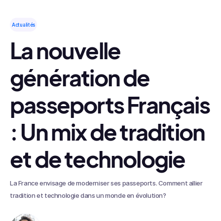
Actualités
La nouvelle
génération de
passeports Français
: Un mix de tradition
et de technologie
La France envisage de moderniser ses passeports. Comment allier
tradition et technologie dans un monde en évolution?