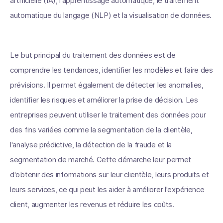
artificielle (IA), l'apprentissage automatique, le traitement
automatique du langage (NLP) et la visualisation de données.
Le but principal du traitement des données est de
comprendre les tendances, identifier les modèles et faire des
prévisions. Il permet également de détecter les anomalies,
identifier les risques et améliorer la prise de décision. Les
entreprises peuvent utiliser le traitement des données pour
des fins variées comme la segmentation de la clientèle,
l'analyse prédictive, la détection de la fraude et la
segmentation de marché. Cette démarche leur permet
d'obtenir des informations sur leur clientèle, leurs produits et
leurs services, ce qui peut les aider à améliorer l'expérience
client, augmenter les revenus et réduire les coûts.