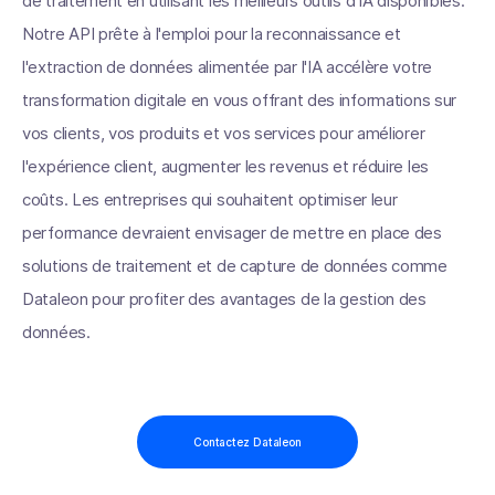
de traitement en utilisant les meilleurs outils d'IA disponibles.
Notre API prête à l'emploi pour la reconnaissance et
l'extraction de données alimentée par l'IA accélère votre
transformation digitale en vous offrant des informations sur
vos clients, vos produits et vos services pour améliorer
l'expérience client, augmenter les revenus et réduire les
coûts. Les entreprises qui souhaitent optimiser leur
performance devraient envisager de mettre en place des
solutions de traitement et de capture de données comme
Dataleon pour profiter des avantages de la gestion des
données.
Contactez Dataleon