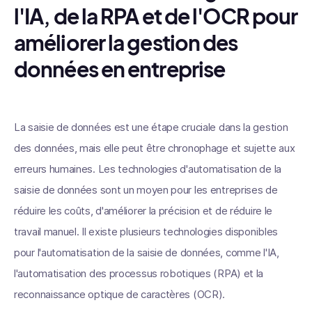
l'IA, de la RPA et de l'OCR pour
améliorer la gestion des
données en entreprise
La saisie de données est une étape cruciale dans la gestion
des données, mais elle peut être chronophage et sujette aux
erreurs humaines. Les technologies d'automatisation de la
saisie de données sont un moyen pour les entreprises de
réduire les coûts, d'améliorer la précision et de réduire le
travail manuel. Il existe plusieurs technologies disponibles
pour l'automatisation de la saisie de données, comme l'IA,
l'automatisation des processus robotiques (RPA) et la
reconnaissance optique de caractères (OCR).