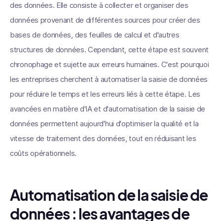
des données. Elle consiste à collecter et organiser des
données provenant de différentes sources pour créer des
bases de données, des feuilles de calcul et d'autres
structures de données. Cependant, cette étape est souvent
chronophage et sujette aux erreurs humaines. C'est pourquoi
les entreprises cherchent à automatiser la saisie de données
pour réduire le temps et les erreurs liés à cette étape. Les
avancées en matière d'IA et d'automatisation de la saisie de
données permettent aujourd'hui d'optimiser la qualité et la
vitesse de traitement des données, tout en réduisant les
coûts opérationnels.
Automatisation de la saisie de
données : les avantages de