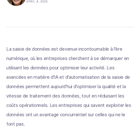
APRIL 4, 2025
La saisie de données est devenue incontournable à l'ère
numérique, où les entreprises cherchent à se démarquer en
utilisant les données pour optimiser leur activité. Les
avancées en matière d'IA et d'automatisation de la saisie de
données permettent aujourd'hui d'optimiser la qualité et la
vitesse de traitement des données, tout en réduisant les
coûts opérationnels. Les entreprises qui savent exploiter les
données ont un avantage concurrentiel sur celles qui ne le
font pas.