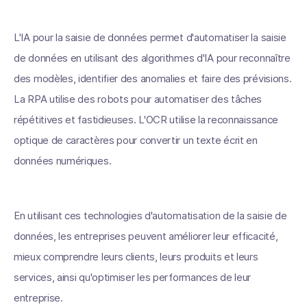
L'IA pour la saisie de données permet d'automatiser la saisie
de données en utilisant des algorithmes d'IA pour reconnaître
des modèles, identifier des anomalies et faire des prévisions.
La RPA utilise des robots pour automatiser des tâches
répétitives et fastidieuses. L'OCR utilise la reconnaissance
optique de caractères pour convertir un texte écrit en
données numériques.
En utilisant ces technologies d'automatisation de la saisie de
données, les entreprises peuvent améliorer leur efficacité,
mieux comprendre leurs clients, leurs produits et leurs
services, ainsi qu'optimiser les performances de leur
entreprise.