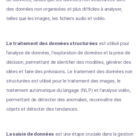
des données non organisées et plus difficiles à analyser,
telles que les images, les fichiers audio et vidéo.
Le traitement des données structurées
est utilisé pour
l'analyse de données, l'exploration de données et la prise de
décision, permettant de identifier des modèles, générer des
idées et faire des prévisions. Le traitement des données non
structurées est utilisé pour le traitement des images, le
traitement automatique du langage (NLP) et l'analyse vidéo,
permettant de détecter des anomalies, reconnaître des
objets et détecter des tendances.
La saisie de données
est une étape cruciale dans la gestion