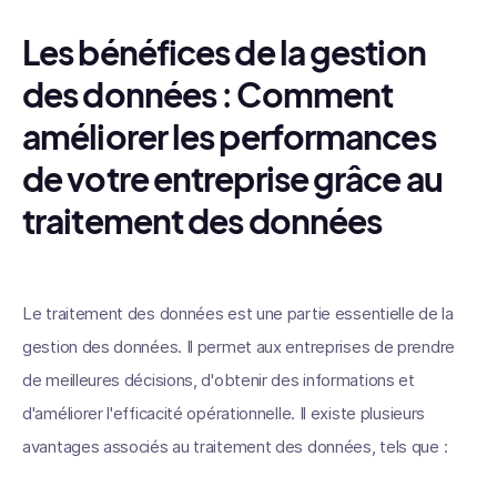
Les bénéfices de la gestion
des données : Comment
améliorer les performances
de votre entreprise grâce au
traitement des données
Le traitement des données est une partie essentielle de la
gestion des données. Il permet aux entreprises de prendre
de meilleures décisions, d'obtenir des informations et
d'améliorer l'efficacité opérationnelle. Il existe plusieurs
avantages associés au traitement des données, tels que :