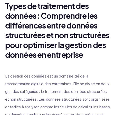
Types de traitement des
données : Comprendre les
différences entre données
structurées et non structurées
pour optimiser la gestion des
données en entreprise
La gestion des données est un domaine clé de la
transformation digitale des entreprises. Elle se divise en deux
grandes catégories : le traitement des données structurées
et non structurées. Les données structurées sont organisées
et faciles à analyser, comme les feuilles de calcul et les bases
de données, tandis que les données non structurées sont