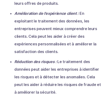
leurs offres de produits.
Amélioration de l'expérience client :
En
exploitant le traitement des données, les
entreprises peuvent mieux comprendre leurs
clients. Cela peut les aider à créer des
expériences personnalisées et à améliorer la
satisfaction des clients.
Réduction des risques :
Le traitement des
données peut aider les entreprises à identifier
les risques et à détecter les anomalies. Cela
peut les aider à réduire les risques de fraude et
à améliorer la sécurité.