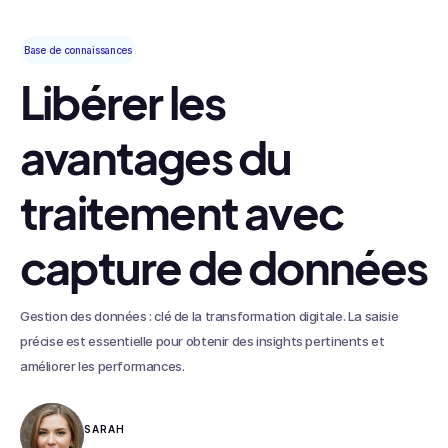
Base de connaissances
Libérer les
avantages du
traitement avec
capture de données
Gestion des données : clé de la transformation digitale. La saisie
précise est essentielle pour obtenir des insights pertinents et
améliorer les performances.
SARAH