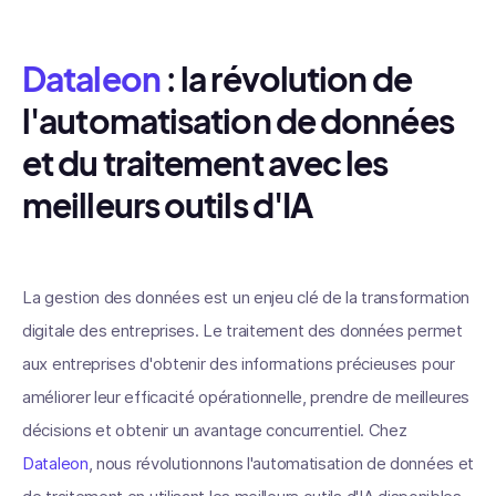
Dataleon
: la révolution de
l'automatisation de données
et du traitement avec les
meilleurs outils d'IA
La gestion des données est un enjeu clé de la transformation
digitale des entreprises. Le traitement des données permet
aux entreprises d'obtenir des informations précieuses pour
améliorer leur efficacité opérationnelle, prendre de meilleures
décisions et obtenir un avantage concurrentiel. Chez
Dataleon
, nous révolutionnons l'automatisation de données et