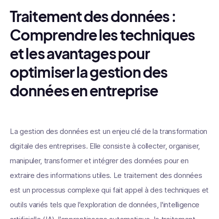
Traitement des données :
Comprendre les techniques
et les avantages pour
optimiser la gestion des
données en entreprise
La gestion des données est un enjeu clé de la transformation
digitale des entreprises. Elle consiste à collecter, organiser,
manipuler, transformer et intégrer des données pour en
extraire des informations utiles. Le traitement des données
est un processus complexe qui fait appel à des techniques et
outils variés tels que l'exploration de données, l'intelligence