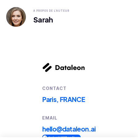
A PROPOS DE L'AUTEUR
Sarah
CONTACT
Paris, FRANCE
EMAIL
hello@dataleon.ai