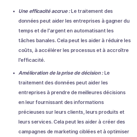
Une efficacité accrue :
Le traitement des
données peut aider les entreprises à gagner du
temps et de l'argent en automatisant les
tâches banales. Cela peut les aider à réduire les
coûts, à accélérer les processus et à accroître
l'efficacité.
Amélioration de la prise de décision :
Le
traitement des données peut aider les
entreprises à prendre de meilleures décisions
en leur fournissant des informations
précieuses sur leurs clients, leurs produits et
leurs services. Cela peut les aider à créer des
campagnes de marketing ciblées et à optimiser