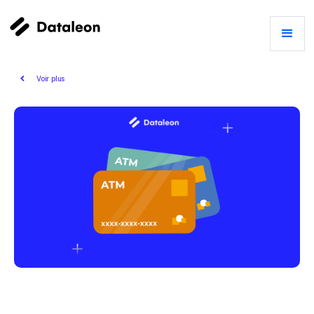
Voir plus