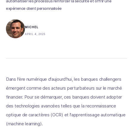
automatiser les processus renforcer la sécurité et offrir une
expérience client personnalisée
MICHEL
APRIL 4, 2025
Dans l'ère numérique d'aujourd'hui, les banques challengers
émergent comme des acteurs perturbateurs sur le marché
financier. Pour se démarquer, ces banques doivent adopter
des technologies avancées telles que la reconnaissance
optique de caractères (OCR) et l'apprentissage automatique
(machine learning).