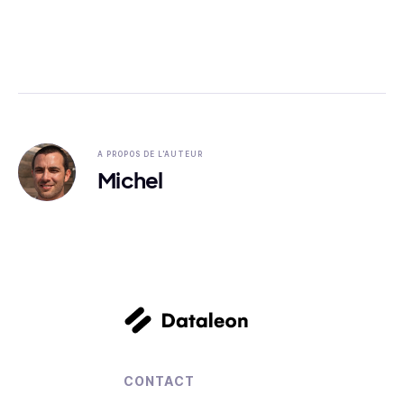
A PROPOS DE L'AUTEUR
Michel
CONTACT