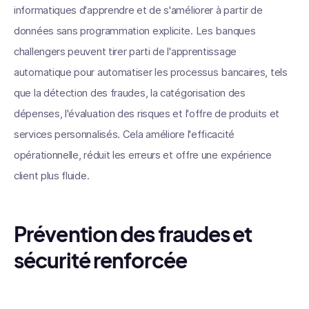
informatiques d'apprendre et de s'améliorer à partir de
données sans programmation explicite. Les banques
challengers peuvent tirer parti de l'apprentissage
automatique pour automatiser les processus bancaires, tels
que la détection des fraudes, la catégorisation des
dépenses, l'évaluation des risques et l'offre de produits et
services personnalisés. Cela améliore l'efficacité
opérationnelle, réduit les erreurs et offre une expérience
client plus fluide.
Prévention des fraudes et
sécurité renforcée