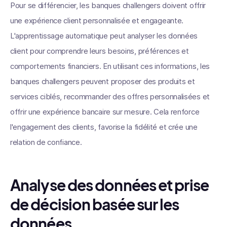
Pour se différencier, les banques challengers doivent offrir
une expérience client personnalisée et engageante.
L'apprentissage automatique peut analyser les données
client pour comprendre leurs besoins, préférences et
comportements financiers. En utilisant ces informations, les
banques challengers peuvent proposer des produits et
services ciblés, recommander des offres personnalisées et
offrir une expérience bancaire sur mesure. Cela renforce
l'engagement des clients, favorise la fidélité et crée une
relation de confiance.
Analyse des données et prise
de décision basée sur les
données