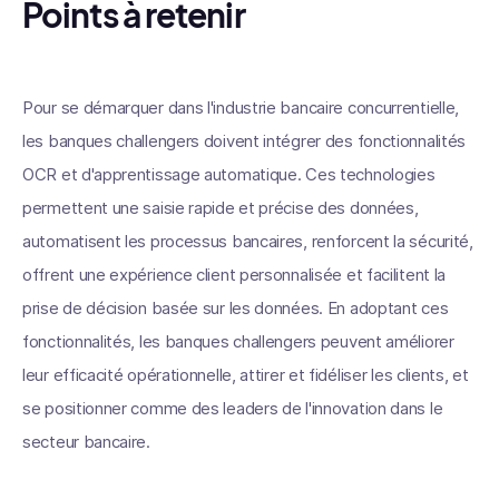
Points à retenir
Pour se démarquer dans l'industrie bancaire concurrentielle,
les banques challengers doivent intégrer des fonctionnalités
OCR et d'apprentissage automatique. Ces technologies
permettent une saisie rapide et précise des données,
automatisent les processus bancaires, renforcent la sécurité,
offrent une expérience client personnalisée et facilitent la
prise de décision basée sur les données. En adoptant ces
fonctionnalités, les banques challengers peuvent améliorer
leur efficacité opérationnelle, attirer et fidéliser les clients, et
se positionner comme des leaders de l'innovation dans le
secteur bancaire.