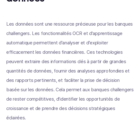
Les données sont une ressource précieuse pour les banques
challengers. Les fonctionnalités OCR et d'apprentissage
automatique permettent d'analyser et d'exploiter
efficacement les données financières. Ces technologies
peuvent extraire des informations clés à partir de grandes
quantités de données, fournir des analyses approfondies et
des rapports pertinents, et faciliter la prise de décision
basée sur les données. Cela permet aux banques challengers
de rester compétitives, d'identifier les opportunités de
croissance et de prendre des décisions stratégiques
éclairées.