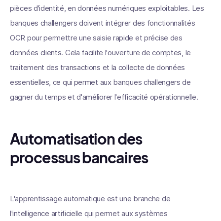
pièces d'identité, en données numériques exploitables. Les
banques challengers doivent intégrer des fonctionnalités
OCR pour permettre une saisie rapide et précise des
données clients. Cela facilite l'ouverture de comptes, le
traitement des transactions et la collecte de données
essentielles, ce qui permet aux banques challengers de
gagner du temps et d'améliorer l'efficacité opérationnelle.
Automatisation des
processus bancaires
L'apprentissage automatique est une branche de
l'intelligence artificielle qui permet aux systèmes