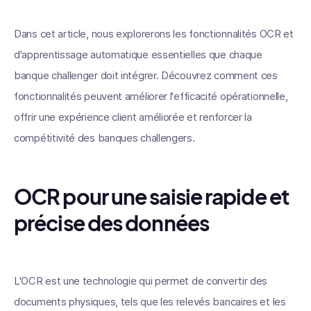
Dans cet article, nous explorerons les fonctionnalités OCR et
d'apprentissage automatique essentielles que chaque
banque challenger doit intégrer. Découvrez comment ces
fonctionnalités peuvent améliorer l'efficacité opérationnelle,
offrir une expérience client améliorée et renforcer la
compétitivité des banques challengers.
OCR pour une saisie rapide et
précise des données
L'OCR est une technologie qui permet de convertir des
documents physiques, tels que les relevés bancaires et les