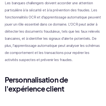
Les banques challengers doivent accorder une attention
particulière à la sécurité et à la prévention des fraudes. Les
fonctionnalités OCR et d'apprentissage automatique peuvent
jouer un rôle essentiel dans ce domaine. L'OCR peut aider à
détecter les documents frauduleux, tels que les faux relevés
bancaires, et à identifier les signaux d'alerte potentiels. De
plus, l'apprentissage automatique peut analyser les schémas
de comportement et les transactions pour repérer les
activités suspectes et prévenir les fraudes.
Personnalisation de
l'expérience client