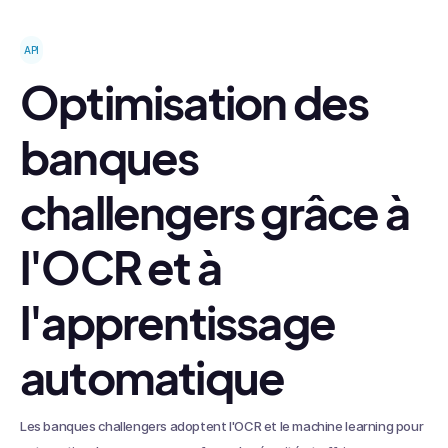
API
Optimisation des
banques
challengers grâce à
l'OCR et à
l'apprentissage
automatique
Les banques challengers adoptent l'OCR et le machine learning pour