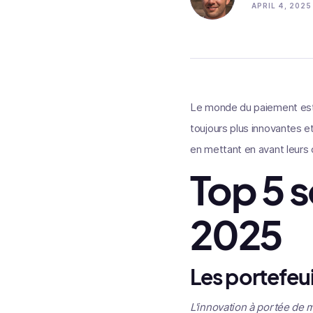
APRIL 4, 2025
Le monde du paiement est e
toujours plus innovantes et
en mettant en avant leurs
Top 5 
2025
Les portefeui
L'innovation à portée de 