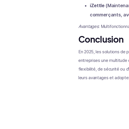
iZettle
(Maintenant
commerçants, avec 
Avantages
: Multifonctionn
Conclusion
En 2025, les solutions de 
entreprises une multitude d
flexibilité, de sécurité ou
leurs avantages et adopte