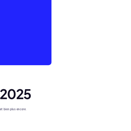
n 2025
et bien plus encore.